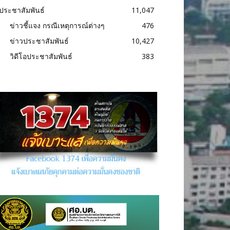
ประชาสัมพันธ์
11,047
ข่าวชี้แจง กรณีเหตุการณ์ต่างๆ
476
ข่าวประชาสัมพันธ์
10,427
วิดีโอประชาสัมพันธ์
383