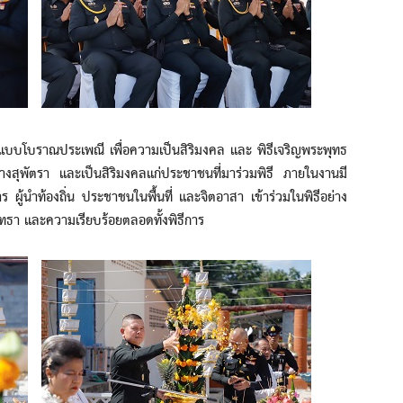
บราณประเพณี เพื่อความเป็นสิริมงคล และ พิธีเจริญพระพุทธ
งสุพัตรา และเป็นสิริมงคลแก่ประชาชนที่มาร่วมพิธี ภายในงานมี
ู้นำท้องถิ่น ประชาชนในพื้นที่ และจิตอาสา เข้าร่วมในพิธีอย่าง
ัทธา และความเรียบร้อยตลอดทั้งพิธีการ