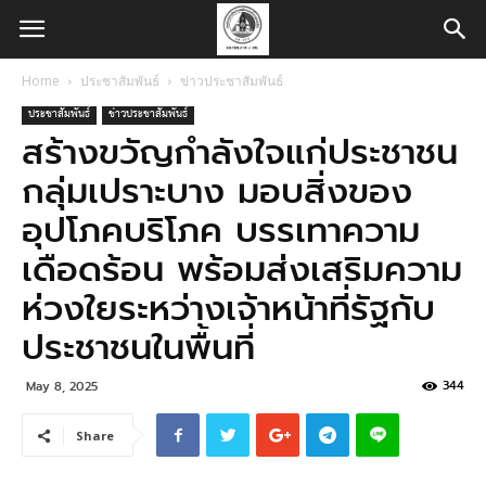
Home
ประชาสัมพันธ์
ข่าวประชาสัมพันธ์
ประชาสัมพันธ์
ข่าวประชาสัมพันธ์
สร้างขวัญกำลังใจแก่ประชาชน
กลุ่มเปราะบาง มอบสิ่งของ
อุปโภคบริโภค บรรเทาความ
เดือดร้อน พร้อมส่งเสริมความ
ห่วงใยระหว่างเจ้าหน้าที่รัฐกับ
ประชาชนในพื้นที่
344
May 8, 2025
Share