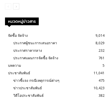
หมวดหมู่ข่าวสาร
จัดซื้อ จัดจ้าง
9,014
ประกาศผู้ชนะการเสนอราคา
8,029
ประกาศราคากลาง
232
ประกาศแผนการจัดซื้อ จัดจ้าง
761
บทความ
5
ประชาสัมพันธ์
11,041
ข่าวชี้แจง กรณีเหตุการณ์ต่างๆ
475
ข่าวประชาสัมพันธ์
10,423
วิดีโอประชาสัมพันธ์
382