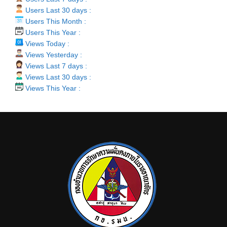
Users Last 30 days :
Users This Month :
Users This Year :
Views Today :
Views Yesterday :
Views Last 7 days :
Views Last 30 days :
Views This Year :