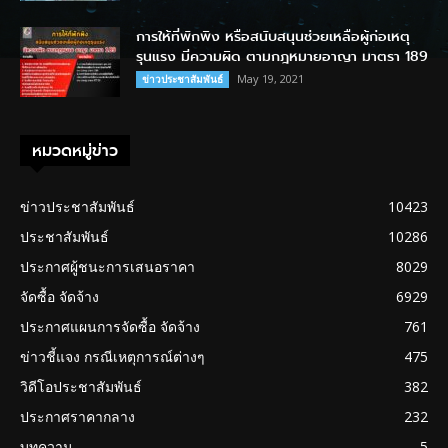
การให้ที่พักพิง หรือสนับสนุนช่วยเหลือผู้ก่อเหตุ
รุนแรง มีความผิด ตามกฎหมายอาญา มาตรา 189
May 19, 2021
ข่าวประชาสัมพันธ์
หมวดหมู่ข่าว
ข่าวประชาสัมพันธ์
10423
ประชาสัมพันธ์
10286
ประกาศผู้ชนะการเสนอราคา
8029
จัดซื้อ จัดจ้าง
6929
ประกาศแผนการจัดซื้อ จัดจ้าง
761
ข่าวชี้แจง กรณีเหตุการณ์ต่างๆ
475
วิดีโอประชาสัมพันธ์
382
ประกาศราคากลาง
232
บทความ
5