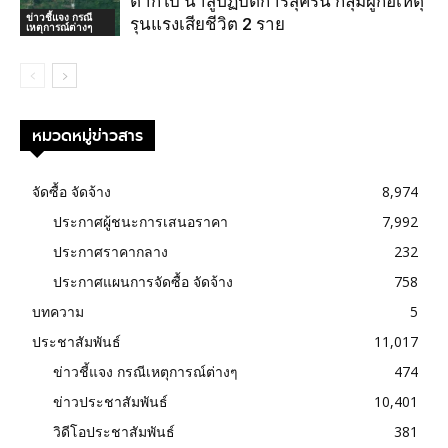
ตากใบ นำสู่ปฏิบัติการสุคิริน กลุ่มผู้ก่อเหตุ
ข่าวชี้แจง กรณี
รุนแรงเสียชีวิต 2 ราย
เหตุการณ์ต่างๆ
หมวดหมู่ข่าวสาร
จัดซื้อ จัดจ้าง
8,974
ประกาศผู้ชนะการเสนอราคา
7,992
ประกาศราคากลาง
232
ประกาศแผนการจัดซื้อ จัดจ้าง
758
บทความ
5
ประชาสัมพันธ์
11,017
ข่าวชี้แจง กรณีเหตุการณ์ต่างๆ
474
ข่าวประชาสัมพันธ์
10,401
วิดีโอประชาสัมพันธ์
381