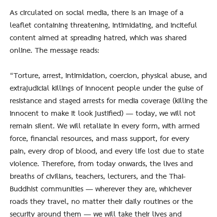
As circulated on social media, there is an image of a
leaflet containing threatening, intimidating, and inciteful
content aimed at spreading hatred, which was shared
online. The message reads:
“Torture, arrest, intimidation, coercion, physical abuse, and
extrajudicial killings of innocent people under the guise of
resistance and staged arrests for media coverage (killing the
innocent to make it look justified) — today, we will not
remain silent. We will retaliate in every form, with armed
force, financial resources, and mass support, for every
pain, every drop of blood, and every life lost due to state
violence. Therefore, from today onwards, the lives and
breaths of civilians, teachers, lecturers, and the Thai-
Buddhist communities — wherever they are, whichever
roads they travel, no matter their daily routines or the
security around them — we will take their lives and