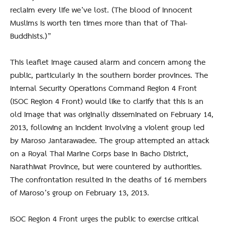
reclaim every life we’ve lost. (The blood of innocent
Muslims is worth ten times more than that of Thai-
Buddhists.)”
This leaflet image caused alarm and concern among the
public, particularly in the southern border provinces. The
Internal Security Operations Command Region 4 Front
(ISOC Region 4 Front) would like to clarify that this is an
old image that was originally disseminated on February 14,
2013, following an incident involving a violent group led
by Maroso Jantarawadee. The group attempted an attack
on a Royal Thai Marine Corps base in Bacho District,
Narathiwat Province, but were countered by authorities.
The confrontation resulted in the deaths of 16 members
of Maroso’s group on February 13, 2013.
ISOC Region 4 Front urges the public to exercise critical