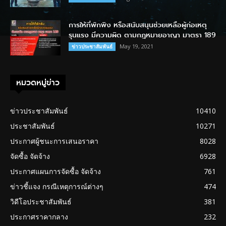
การให้ที่พักพิง หรือสนับสนุนช่วยเหลือผู้ก่อเหตุ
รุนแรง มีความผิด ตามกฎหมายอาญา มาตรา 189
May 19, 2021
ข่าวประชาสัมพันธ์
หมวดหมู่ข่าว
ข่าวประชาสัมพันธ์
10410
ประชาสัมพันธ์
10271
ประกาศผู้ชนะการเสนอราคา
8028
จัดซื้อ จัดจ้าง
6928
ประกาศแผนการจัดซื้อ จัดจ้าง
761
ข่าวชี้แจง กรณีเหตุการณ์ต่างๆ
474
วิดีโอประชาสัมพันธ์
381
ประกาศราคากลาง
232