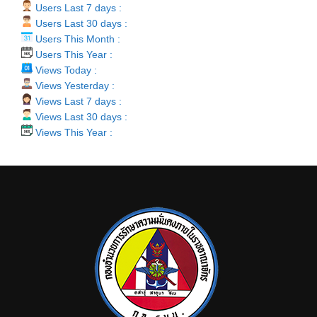
Users Last 7 days :
Users Last 30 days :
Users This Month :
Users This Year :
Views Today :
Views Yesterday :
Views Last 7 days :
Views Last 30 days :
Views This Year :