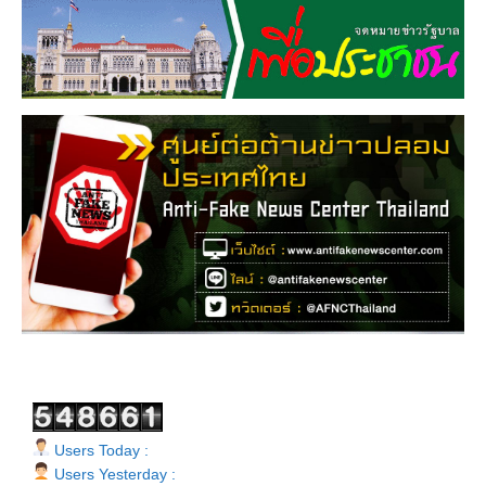
Users Today :
Users Yesterday :