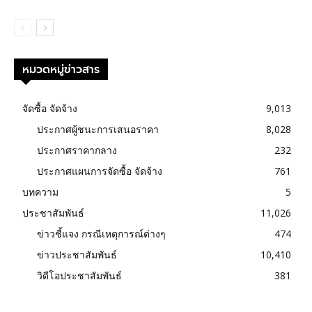
หมวดหมู่ข่าวสาร
จัดซื้อ จัดจ้าง
9,013
ประกาศผู้ชนะการเสนอราคา
8,028
ประกาศราคากลาง
232
ประกาศแผนการจัดซื้อ จัดจ้าง
761
บทความ
5
ประชาสัมพันธ์
11,026
ข่าวชี้แจง กรณีเหตุการณ์ต่างๆ
474
ข่าวประชาสัมพันธ์
10,410
วิดีโอประชาสัมพันธ์
381