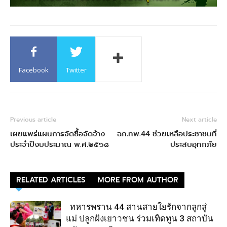
Facebook
Twitter
Previous article
Next article
เผยแพร่แผนการจัดซื้อจัดจ้าง
ฉก.ทพ.44 ช่วยเหลือประชาชนที่
ประจำปีงบประมาณ พ.ศ.๒๕๖๘
ประสบอุทกภัย
RELATED ARTICLES
MORE FROM AUTHOR
ทหารพราน 44 สานสายใยรักจากลูกสู่
แม่ ปลูกฝังเยาวชน ร่วมเทิดทูน 3 สถาบัน