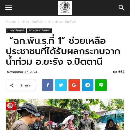
Home
ประชาสัมพันธ์
ข่าวประชาสัมพันธ์
ประชาสัมพันธ์
ข่าวประชาสัมพันธ์
“ฉก.พัน.ร.ที่ 1” ช่วยเหลือ
ประชาชนที่ได้รับผลกระทบจาก
น้ำท่วม อ.ยะรัง จ.ปัตตานี
662
November 27, 2024
Share