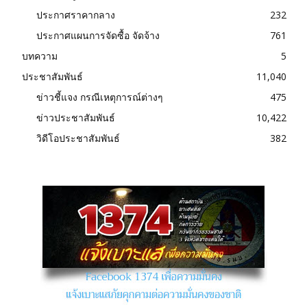
ประกาศราคากลาง
232
ประกาศแผนการจัดซื้อ จัดจ้าง
761
บทความ
5
ประชาสัมพันธ์
11,040
ข่าวชี้แจง กรณีเหตุการณ์ต่างๆ
475
ข่าวประชาสัมพันธ์
10,422
วิดีโอประชาสัมพันธ์
382