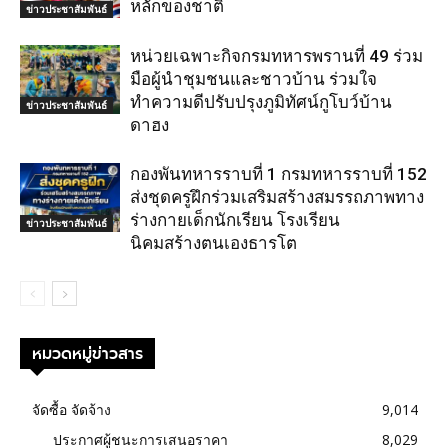
หลักของชาติ
ข่าวประชาสัมพันธ์
หน่วยเฉพาะกิจกรมทหารพรานที่ 49 ร่วม
มือผู้นำชุมชนและชาวบ้าน ร่วมใจ
ทำความดีปรับปรุงภูมิทัศน์กูโบว์บ้าน
ข่าวประชาสัมพันธ์
ดาฮง
กองพันทหารราบที่ 1 กรมทหารราบที่ 152
ส่งชุดครูฝึกร่วมเสริมสร้างสมรรถภาพทาง
ร่างกายเด็กนักเรียน โรงเรียน
ข่าวประชาสัมพันธ์
นิคมสร้างตนเองธารโต
หมวดหมู่ข่าวสาร
จัดซื้อ จัดจ้าง
9,014
ประกาศผู้ชนะการเสนอราคา
8,029