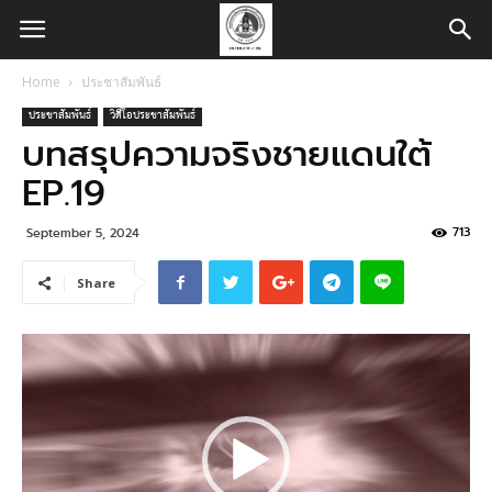
Home
ประชาสัมพันธ์
ประชาสัมพันธ์
วิดีโอประชาสัมพันธ์
บทสรุปความจริงชายแดนใต้
EP.19
713
September 5, 2024
Share
Video
Player