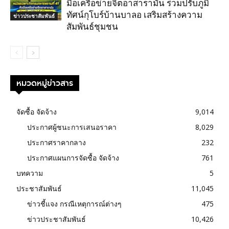
มือเครือข่ายจิตอาสารามัน ร่วมปรับภูมิ
ทัศน์กุโบร์บ้านบาลอ เสริมสร้างความ
ข่าวประชาสัมพันธ์
สัมพันธ์ชุมชน
หมวดหมู่ข่าวสาร
จัดซื้อ จัดจ้าง
9,014
ประกาศผู้ชนะการเสนอราคา
8,029
ประกาศราคากลาง
232
ประกาศแผนการจัดซื้อ จัดจ้าง
761
บทความ
5
ประชาสัมพันธ์
11,045
ข่าวชี้แจง กรณีเหตุการณ์ต่างๆ
475
ข่าวประชาสัมพันธ์
10,426