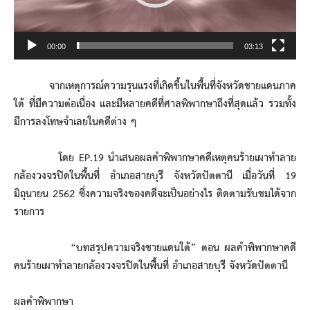
00:00
03:13
จากเหตุการณ์ความรุนแรงที่เกิดขึ้นในพื้นที่จังหวัดชายแดนภาค
ใต้ ที่มีความต่อเนื่อง และมีหลายคดีที่ศาลพิพากษาถึงที่สุดแล้ว รวมทั้ง
มีการลงโทษจำเลยในคดีต่าง ๆ
โดย EP.19 นำเสนอผลคำพิพากษาคดีเหตุคนร้ายเผาทำลาย
กล้องวงจรปิดในพื้นที่ อำเภอสายบุรี จังหวัดปัตตานี เมื่อวันที่ 19
มิถุนายน 2562 ซึ่งความจริงของคดีจะเป็นอย่างไร ติดตามรับชมได้จาก
รายการ
“บทสรุปความจริงชายแดนใต้” ตอน ผลคำพิพากษาคดี
คนร้ายเผาทำลายกล้องวงจรปิดในพื้นที่ อำเภอสายบุรี จังหวัดปัตตานี
ผลคำพิพากษา