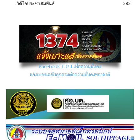
วิดีโอประชาสัมพันธ์
383