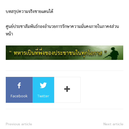
บทสรุปความจริงชายแดนใต้
ศูนย์ประชาสัมพันธ์กองอำนวยการรักษาความมั่นคงภายในภาค4ส่วน
หน้า
Facebook
Twitter
Previous article
Next article