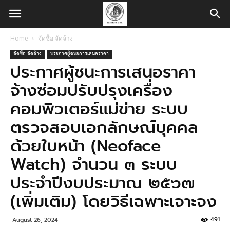
Home
จัดซื้อ จัดจ้าง
จัดซื้อ จัดจ้าง
ประกาศผู้ชนะการเสนอราคา
ประกาศผู้ชนะการเสนอราคา
จ้างซ่อมปรับปรุงเครื่อง
คอมพิวเตอร์แม่ข่าย ระบบ
ตรวจสอบเอกลักษณ์บุคคล
ด้วยใบหน้า (Neoface
Watch) จำนวน ๓ ระบบ
ประจำปีงบประมาณ ๒๕๖๗
(เพิ่มเติม) โดยวิธีเฉพาะเจาะจง
491
August 26, 2024