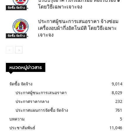
ปรับปรุงอาคารภรณ์ภิรมย์ ห้องรับรอง ๑
โดยวิธีเฉพาะเจาะจง
จัดซื้อ จัดจ้าง
ประกาศผู้ชนะการเสนอราคา จ้างซ่อม
เครื่องอบผ้ากึ่งอัตโนมัติ โดยวิธีเฉพาะ
เจาะจง
จัดซื้อ จัดจ้าง
หมวดหมู่ข่าวสาร
จัดซื้อ จัดจ้าง
9,014
ประกาศผู้ชนะการเสนอราคา
8,029
ประกาศราคากลาง
232
ประกาศแผนการจัดซื้อ จัดจ้าง
761
บทความ
5
ประชาสัมพันธ์
11,046