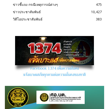
ข่าวชี้แจง กรณีเหตุการณ์ต่างๆ
475
ข่าวประชาสัมพันธ์
10,427
วิดีโอประชาสัมพันธ์
383