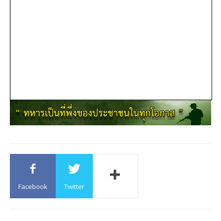
Facebook
Twitter