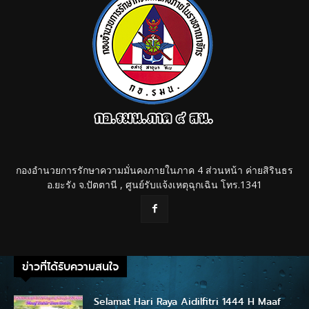
กองอำนวยการรักษาความมั่นคงภายในภาค 4 ส่วนหน้า ค่ายสิรินธร
อ.ยะรัง จ.ปัตตานี , ศูนย์รับแจ้งเหตุฉุกเฉิน โทร.1341
ข่าวที่ได้รับความสนใจ
Selamat Hari Raya Aidilfitri 1444 H Maaf