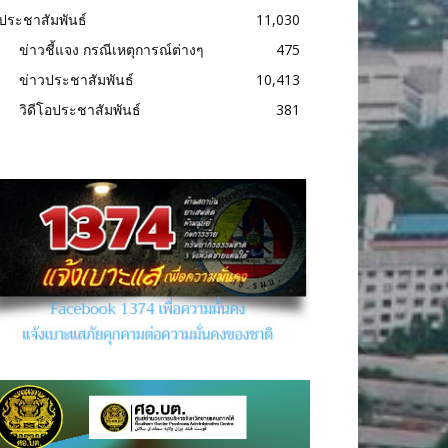
ประชาสัมพันธ์
11,030
ข่าวชี้แจง กรณีเหตุการณ์ต่างๆ
475
ข่าวประชาสัมพันธ์
10,413
วิดีโอประชาสัมพันธ์
381