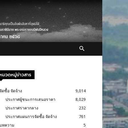
หมวดหมู่ข่าวสาร
จัดซื้อ จัดจ้าง
9,014
ประกาศผู้ชนะการเสนอราคา
8,029
ประกาศราคากลาง
232
ประกาศแผนการจัดซื้อ จัดจ้าง
761
บทความ
5