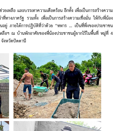
เหลือ และบรรเทาความเดือดร้อน อีกทั้ง เพื่อเป็นการสร้างความ
ี่ทางภาครัฐ รวมทั้ง เพื่อเป็นการสร้างความเชื่อมั่น ให้กับพี่น้อง
ู่ ภายใต้การปฏิบัติที่ว่าด้วย “ทหาร … เป็นที่พึ่งของประชาชน
ือฯ ณ บ้านพักอาศัยของพี่น้องประชาชนผู้ยากไร้ในพื้นที่ หมู่ที่ 4
จังหวัดปัตตานี