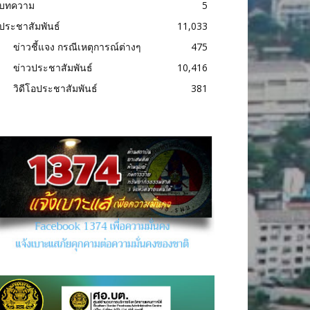
บทความ
5
ประชาสัมพันธ์
11,033
ข่าวชี้แจง กรณีเหตุการณ์ต่างๆ
475
ข่าวประชาสัมพันธ์
10,416
วิดีโอประชาสัมพันธ์
381