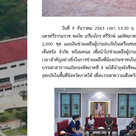
วันที่ 9 ธันวาคม 2563 เวลา 13:30 น ที่กองบ
นครศรีธรรมราช พลโท เกรียงไกร ศรีรักษ์ แม่ทัพภาคท
2,000 ชุด และเงินช่วยเหลือผู้ประสบภัยในเครือเซน
เซ็นทรัล จำกัด พร้อมคณะ เพื่อนำไปช่วยเหลือผู้ประ
เวลาสำคัญอย่างยิ่งในการช่วยเหลือพี่น้องประชาชนใ
บรรเทาสาธารณภัยกองทัพภาคที่ 4 จะได้นำถุงยังชีพ
อุทกภัยในพื้นที่จังหวัดภาคใต้ เพื่อบรรเทาความเดือดร