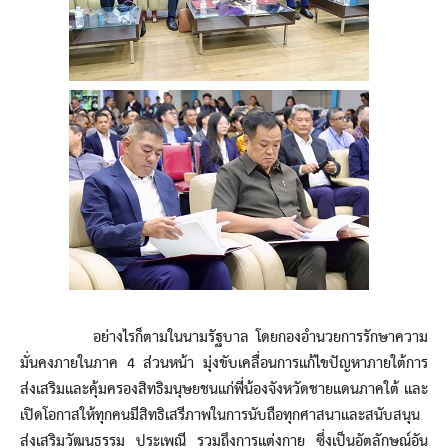
อย่างไรก็ตามในนามรัฐบาล โดยกองอำนวยการรักษาความ
มั่นคงภายในภาค 4 ส่วนหน้า มุ่งขับเคลื่อนการแก้ไขปัญหาภายใต้การ
ส่งเสริมและคุ้มครองสิทธิมนุษยชนแก่พี่น้องจังหวัดชายแดนภาคใต้ และ
เปิดโอกาสให้ทุกคนมีสิทธิเสรีภาพในการนับถือทุกศาสนาและสนับสนุน
ส่งเสริมวัฒนธรรม ประเพณี รวมถึงการแต่งกาย ซึ่งเป็นอัตลักษณ์อัน