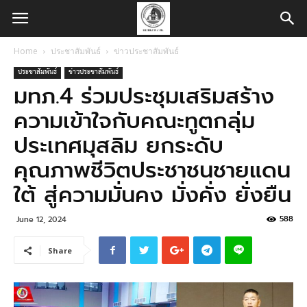
Home
ประชาสัมพันธ์
ข่าวประชาสัมพันธ์
ประชาสัมพันธ์
ข่าวประชาสัมพันธ์
มทภ.4 ร่วมประชุมเสริมสร้าง
ความเข้าใจกับคณะทูตกลุ่ม
ประเทศมุสลิม ยกระดับ
คุณภาพชีวิตประชาชนชายแดน
ใต้ สู่ความมั่นคง มั่งคั่ง ยั่งยืน
588
June 12, 2024
Share