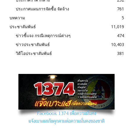
ประกาศแผนการจัดซื้อ จัดจ้าง
761
บทความ
5
ประชาสัมพันธ์
11,019
ข่าวชี้แจง กรณีเหตุการณ์ต่างๆ
474
ข่าวประชาสัมพันธ์
10,403
วิดีโอประชาสัมพันธ์
381