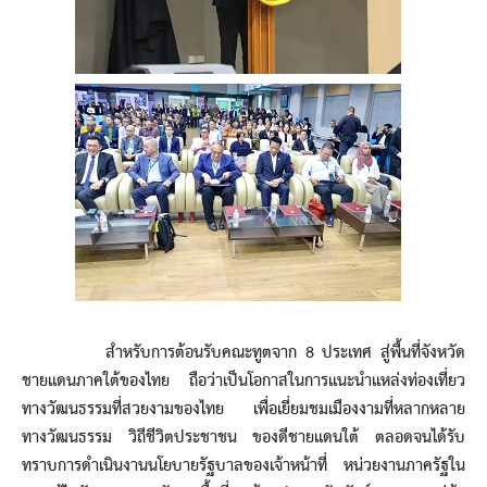
สำหรับการต้อนรับคณะทูตจาก 8 ประเทศ สู่พื้นที่จังหวัด
ชายแดนภาคใต้ของไทย ถือว่าเป็นโอกาสในการแนะนำแหล่งท่องเที่ยว
ทางวัฒนธรรมที่สวยงามของไทย เพื่อเยี่ยมชมเมืองงามที่หลากหลาย
ทางวัฒนธรรม วิถีชีวิตประชาชน ของดีชายแดนใต้ ตลอดจนได้รับ
ทราบการดำเนินงานนโยบายรัฐบาลของเจ้าหน้าที่ หน่วยงานภาครัฐใน