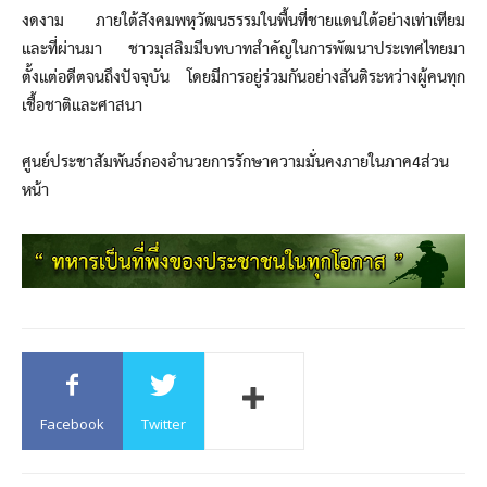
งดงาม ภายใต้สังคมพหุวัฒนธรรมในพื้นที่ชายแดนใต้อย่างเท่าเทียม
และที่ผ่านมา ชาวมุสลิมมีบทบาทสำคัญในการพัฒนาประเทศไทยมา
ตั้งแต่อดีตจนถึงปัจจุบัน โดยมีการอยู่ร่วมกันอย่างสันติระหว่างผู้คนทุก
เชื้อชาติและศาสนา
ศูนย์ประชาสัมพันธ์กองอำนวยการรักษาความมั่นคงภายในภาค4ส่วน
หน้า
Facebook
Twitter