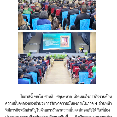
โอกาสนี้ พลโท ศานติ ศกุนตนาค เปิดเผยถึงภารกิจงานด้าน
ความมั่นคงของกองอำนวยการรักษาความมั่นคงภายในภาค 4 ส่วนหน้า
ที่มีภารกิจหลักสำคัญในด้านการรักษาความมั่นคงปลอดภัยให้กับพี่น้อง