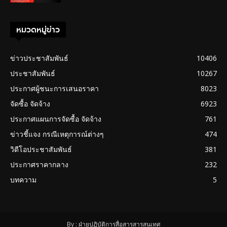
หมวดหมู่ข่าว
ข่าวประชาสัมพันธ์
10406
ประชาสัมพันธ์
10267
ประกาศผู้ชนะการเสนอราคา
8023
จัดซื้อ จัดจ้าง
6923
ประกาศแผนการจัดซื้อ จัดจ้าง
761
ข่าวชี้แจง กรณีเหตุการณ์ต่างๆ
474
วิดีโอประชาสัมพันธ์
381
ประกาศราคากลาง
232
บทความ
5
By : ฝ่ายปฏิบัติการสื่อสารสารสนเทศ