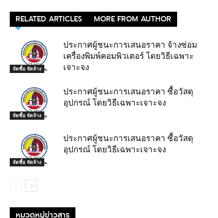
RELATED ARTICLES
MORE FROM AUTHOR
ประกาศผู้ชนะการเสนอราคา จ้างซ่อม
เครื่องพิมพ์คอมพิวเตอร์ โดยวิธีเฉพาะ
เจาะจง
จัดซื้อ จัดจ้าง
ประกาศผู้ชนะการเสนอราคา ซื้อวัสดุ
อุปกรณ์ โดยวิธีเฉพาะเจาะจง
จัดซื้อ จัดจ้าง
ประกาศผู้ชนะการเสนอราคา ซื้อวัสดุ
อุปกรณ์ โดยวิธีเฉพาะเจาะจง
จัดซื้อ จัดจ้าง
หมวดหมู่ข่าวสาร