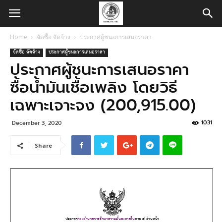
Home
จัดซื้อ จัดจ้าง
ประกาศผู้ชนะการเสนอราคา
จัดซื้อ จัดจ้าง
ประกาศผู้ชนะการเสนอราคา
ประกาศผู้ชนะการเสนอราคา
ซื้อน้ำมันเชื้อเพลิง โดยวิธี
เฉพาะเจาะจง (200,915.00)
1031
December 3, 2020
Share