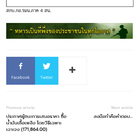
สกบ.กอ.รมน.ภาค 4 สน.
Facebook
Twitter
Previous article
Next article
ประกาศผู้ชนะการเสนอราคา ซื้อ
ลงมือทำคือคำตอบ…
น้ำมันเชื้อเพลิง โดยวิธีเฉพาะ
เจาะจง (171,864.00)