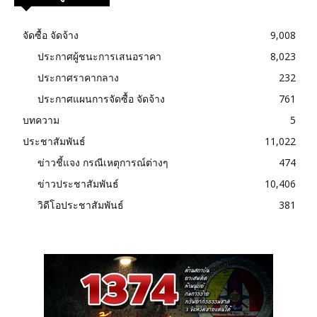
จัดซื้อ จัดจ้าง
9,008
ประกาศผู้ชนะการเสนอราคา
8,023
ประกาศราคากลาง
232
ประกาศแผนการจัดซื้อ จัดจ้าง
761
บทความ
5
ประชาสัมพันธ์
11,022
ข่าวชี้แจง กรณีเหตุการณ์ต่างๆ
474
ข่าวประชาสัมพันธ์
10,406
วิดีโอประชาสัมพันธ์
381