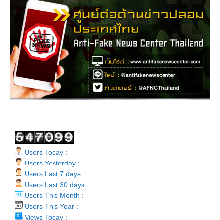
Users Today :
Users Yesterday :
Users Last 7 days :
Users Last 30 days :
Users This Month :
Users This Year :
Views Today :