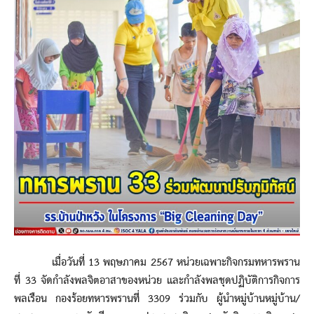
เมื่อวันที่ 13 พฤษภาคม 2567 หน่วยเฉพาะกิจกรมทหารพราน
ที่ 33 จัดกำลังพลจิตอาสาของหน่วย และกำลังพลชุดปฏิบัติการกิจการ
พลเรือน กองร้อยทหารพรานที่ 3309 ร่วมกับ ผู้นำหมู่บ้านหมู่บ้าน/