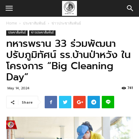
Home
ประชาสัมพันธ์
ข่าวประชาสัมพันธ์
ประชาสัมพันธ์
ข่าวประชาสัมพันธ์
ทหารพราน 33 ร่วมพัฒนา
ปรับภูมิทัศน์ รร.บ้านป่าหวัง ใน
โครงการ “Big Cleaning
Day”
741
May 14, 2024
Share