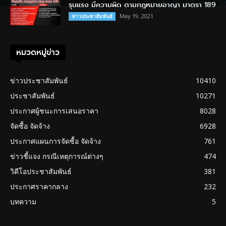
รุนแรง มีความผิด ตามกฎหมายอาญา มาตรา 189
May 19, 2021
ข่าวประชาสัมพันธ์
หมวดหมู่ข่าว
ข่าวประชาสัมพันธ์
10410
ประชาสัมพันธ์
10271
ประกาศผู้ชนะการเสนอราคา
8028
จัดซื้อ จัดจ้าง
6928
ประกาศแผนการจัดซื้อ จัดจ้าง
761
ข่าวชี้แจง กรณีเหตุการณ์ต่างๆ
474
วิดีโอประชาสัมพันธ์
381
ประกาศราคากลาง
232
บทความ
5