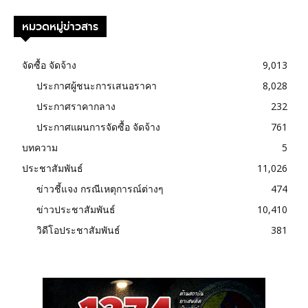
หมวดหมู่ข่าวสาร
จัดซื้อ จัดจ้าง
9,013
ประกาศผู้ชนะการเสนอราคา
8,028
ประกาศราคากลาง
232
ประกาศแผนการจัดซื้อ จัดจ้าง
761
บทความ
5
ประชาสัมพันธ์
11,026
ข่าวชี้แจง กรณีเหตุการณ์ต่างๆ
474
ข่าวประชาสัมพันธ์
10,410
วิดีโอประชาสัมพันธ์
381