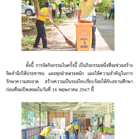
ทั้งนี้ การจัดกิจกรรมในครั้งนี้ เป็นกิจกรรมหนึ่งที่จะช่วยสร้าง
จิตสำนึกให้ประชาชน และทุกฝ่ายตระหนัก และให้ความสำคัญในการ
รักษาความสะอาด สร้างความเป็นระเบียบเรียบร้อยให้กับสถานศึกษา
ก่อนที่จะเปิดเทอมในวันที่ 16 พฤษภาคม 2567 นี้