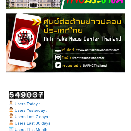
Users Today :
Users Yesterday :
Users Last 7 days :
Users Last 30 days :
Users This Month :