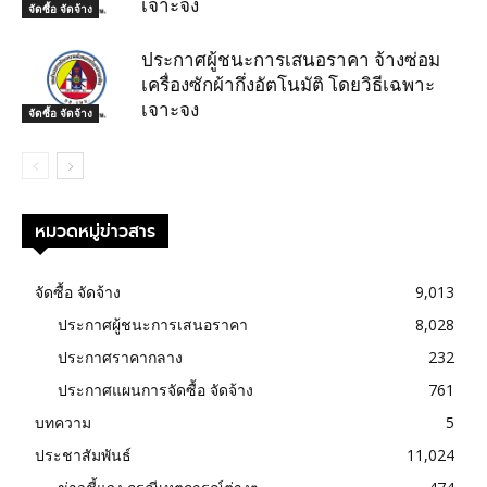
เจาะจง
จัดซื้อ จัดจ้าง
ประกาศผู้ชนะการเสนอราคา จ้างซ่อม
เครื่องซักผ้ากึ่งอัตโนมัติ โดยวิธีเฉพาะ
เจาะจง
จัดซื้อ จัดจ้าง
หมวดหมู่ข่าวสาร
จัดซื้อ จัดจ้าง
9,013
ประกาศผู้ชนะการเสนอราคา
8,028
ประกาศราคากลาง
232
ประกาศแผนการจัดซื้อ จัดจ้าง
761
บทความ
5
ประชาสัมพันธ์
11,024