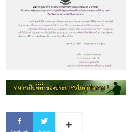
Facebook
Twitter