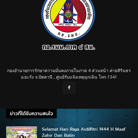
กองอำนวยการรักษาความมั่นคงภายในภาค 4 ส่วนหน้า ค่ายสิรินธร
อ.ยะรัง จ.ปัตตานี , ศูนย์รับแจ้งเหตุฉุกเฉิน โทร.1341
ข่าวที่ได้รับความสนใจ
Selamat Hari Raya Aidilfitri 1444 H Maaf
Zahir Dan Batin