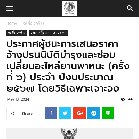
Home
จัดซื้อ จัดจ้าง
จัดซื้อ จัดจ้าง
ประกาศผู้ชนะการเสนอราคา
ประกาศผู้ชนะการเสนอราคา
จ้างปรนนิบัติบำรุงและซ่อม
เปลี่ยนอะไหล่ยานพาหนะ (ครั้ง
ที่ ๖) ประจำ ปีงบประมาณ
๒๕๖๗ โดยวิธีเฉพาะเจาะจง
544
May 13, 2024
Share