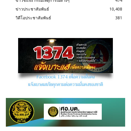
ข่าวชี้แจง กรณีเหตุการณ์ต่างๆ
474
ข่าวประชาสัมพันธ์
10,408
วิดีโอประชาสัมพันธ์
381