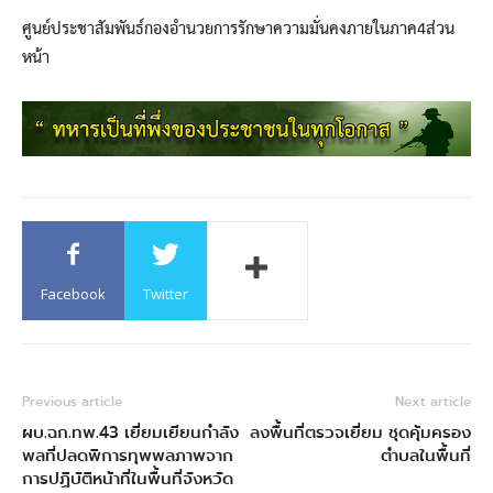
ศูนย์ประชาสัมพันธ์กองอำนวยการรักษาความมั่นคงภายในภาค4ส่วน
หน้า
Facebook
Twitter
Previous article
Next article
ผบ.ฉก.ทพ.43 เยี่ยมเยียนกำลัง
ลงพื้นที่ตรวจเยี่ยม ชุดคุ้มครอง
พลที่ปลดพิการทุพพลภาพจาก
ตำบลในพื้นที่
การปฏิบัติหน้าที่ในพื้นที่จังหวัด