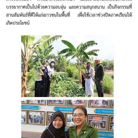
บรรยากาศเป็นไปด้วยความอบอุ่น และความสนุกสนาน เป็นกิจกรรมที่
สานสัมพันธ์ที่ดีให้แก่เยาวชนในพื้นที่ เพื่อใช้เวลาช่วงปิดภาคเรียนให้
เกิดประโยชน์