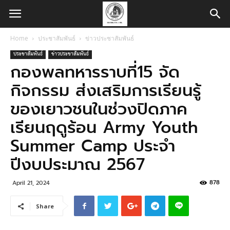
Home
ประชาสัมพันธ์
ข่าวประชาสัมพันธ์
ประชาสัมพันธ์
ข่าวประชาสัมพันธ์
กองพลทหารราบที่15 จัด
กิจกรรม ส่งเสริมการเรียนรู้
ของเยาวชนในช่วงปิดภาค
เรียนฤดูร้อน Army Youth
Summer Camp ประจำ
ปีงบประมาณ 2567
878
April 21, 2024
Share