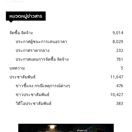
หมวดหมู่ข่าวสาร
จัดซื้อ จัดจ้าง
9,014
ประกาศผู้ชนะการเสนอราคา
8,029
ประกาศราคากลาง
232
ประกาศแผนการจัดซื้อ จัดจ้าง
761
บทความ
5
ประชาสัมพันธ์
11,047
ข่าวชี้แจง กรณีเหตุการณ์ต่างๆ
476
ข่าวประชาสัมพันธ์
10,427
วิดีโอประชาสัมพันธ์
383