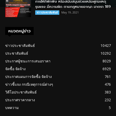
การให้ที่พักพิง หรือสนับสนุนช่วยเหลือผู้ก่อเหตุ
รุนแรง มีความผิด ตามกฎหมายอาญา มาตรา 189
May 19, 2021
ข่าวประชาสัมพันธ์
หมวดหมู่ข่าว
ข่าวประชาสัมพันธ์
10427
ประชาสัมพันธ์
10292
ประกาศผู้ชนะการเสนอราคา
8029
จัดซื้อ จัดจ้าง
6929
ประกาศแผนการจัดซื้อ จัดจ้าง
761
ข่าวชี้แจง กรณีเหตุการณ์ต่างๆ
476
วิดีโอประชาสัมพันธ์
383
ประกาศราคากลาง
232
บทความ
5