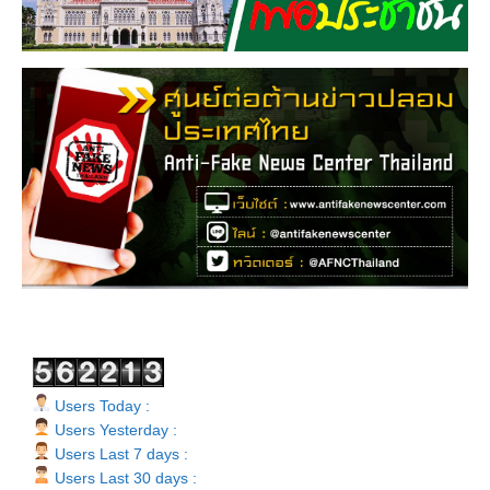
Users Today :
Users Yesterday :
Users Last 7 days :
Users Last 30 days :