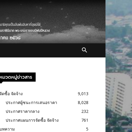
หมวดหมู่ข่าวสาร
จัดซื้อ จัดจ้าง
9,013
ประกาศผู้ชนะการเสนอราคา
8,028
ประกาศราคากลาง
232
ประกาศแผนการจัดซื้อ จัดจ้าง
761
บทความ
5