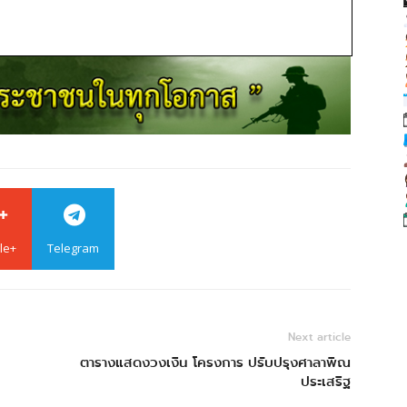
le+
Telegram
Next article
ตารางแสดงวงเงิน โครงการ ปรับปรุงศาลาพิณ
ประเสริฐ