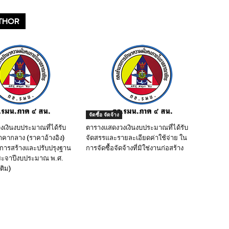
THOR
จัดซื้อ จัดจ้าง
เงินงบประมาณที่ได้รับ
ตารางแสดงวงเงินงบประมาณที่ได้รับ
คากลาง (ราคาอ้างอิง)
จัดสรรและรายละเอียดค่าใช้จ่าย ใน
นการสร้างและปรับปรุงฐาน
การจัดซื้อจัดจ้างที่มิใช่งานก่อสร้าง
ประจาปีงบประมาณ พ.ศ.
ติม)