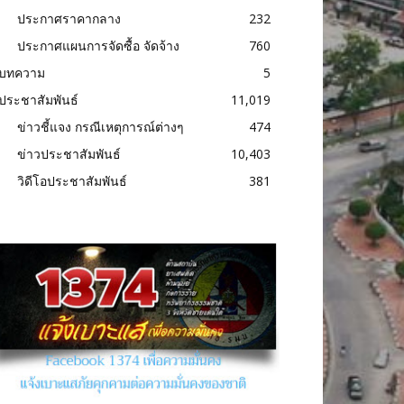
ประกาศราคากลาง
232
ประกาศแผนการจัดซื้อ จัดจ้าง
760
บทความ
5
ประชาสัมพันธ์
11,019
ข่าวชี้แจง กรณีเหตุการณ์ต่างๆ
474
ข่าวประชาสัมพันธ์
10,403
วิดีโอประชาสัมพันธ์
381