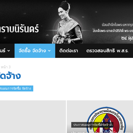
นธ์
จัดซื้อ จัดจ้าง
ติดต่อเรา
ตรวจสอบสิทธิ พ.ส.ร.
หน้า 3
ดจ้าง
แผนการจัดซื้อ จัดจ้าง
ประกาศแผนการจัดซื้อ จัดจ้าง