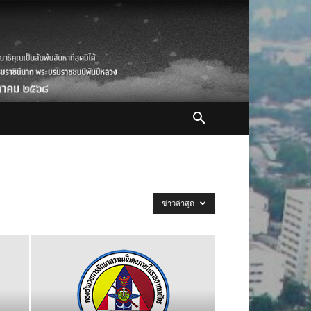
ข่าวล่าสุด