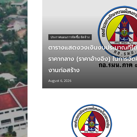
ประกาศแผนการจัดซื้อ จัดจ้าง
ตารางแสดงวงเงินงบประมาณที่ได้
ราคากลาง (ราคาอ้างอิง) ในการจัดซื้อ
งานก่อสร้าง
August 6, 2026