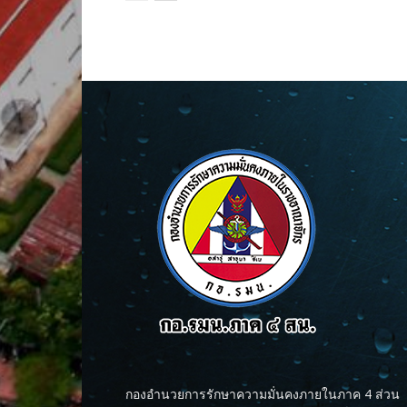
กองอำนวยการรักษาความมั่นคงภายในภาค 4 ส่วน