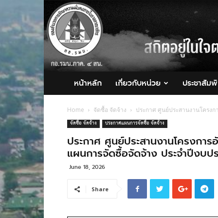
กอ.รมน.ภาค
4
สน.
หน้าหลัก
เกี่ยวกับหน่วย
ประชาสัมพั
Home
จัดซื้อ จัดจ้าง
ประกาศ ศูนย์ประสานงานโครงการอ
จัดซื้อ จัดจ้าง
ประกาศแผนการจัดซื้อ จัดจ้าง
ประกาศ ศูนย์ประสานงานโครงการอัน
แผนการจัดซื้อจัดจ้าง ประจําปีง
June 18, 2026
Share