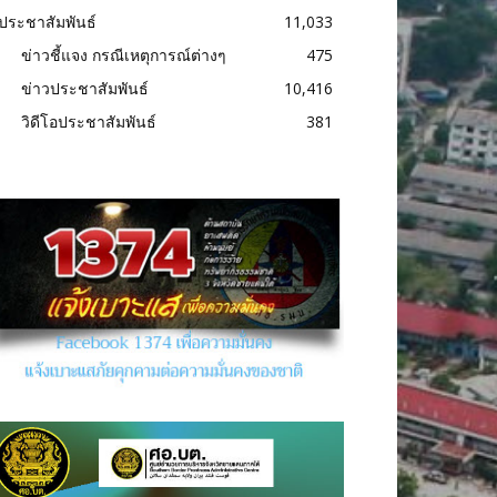
ประชาสัมพันธ์
11,033
ข่าวชี้แจง กรณีเหตุการณ์ต่างๆ
475
ข่าวประชาสัมพันธ์
10,416
วิดีโอประชาสัมพันธ์
381