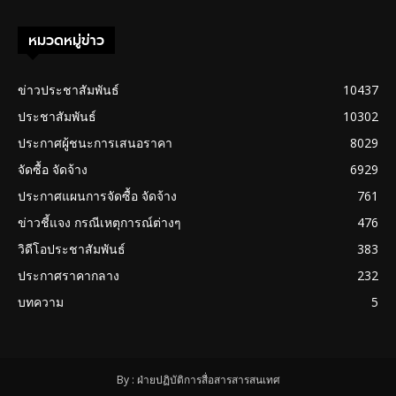
หมวดหมู่ข่าว
ข่าวประชาสัมพันธ์
10437
ประชาสัมพันธ์
10302
ประกาศผู้ชนะการเสนอราคา
8029
จัดซื้อ จัดจ้าง
6929
ประกาศแผนการจัดซื้อ จัดจ้าง
761
ข่าวชี้แจง กรณีเหตุการณ์ต่างๆ
476
วิดีโอประชาสัมพันธ์
383
ประกาศราคากลาง
232
บทความ
5
By : ฝ่ายปฏิบัติการสื่อสารสารสนเทศ