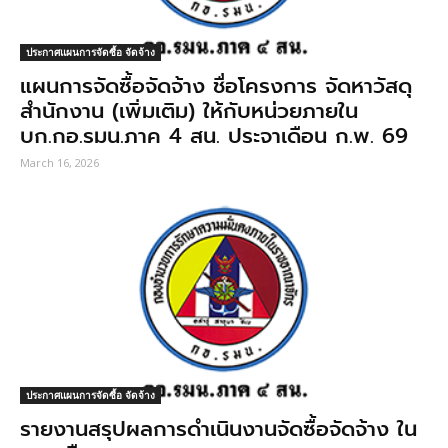
ประกาศแผนการจัดซื้อ จัดจ้าง
แผนการจัดซื้อจัดจ้าง ชื่อโครงการ จัดหาวัสดุ
สำนักงาน (เพิ่มเติม) ให้กับหน่วยภายใน
บก.กอ.รมน.ภาค 4 สน. ประจาเดือน ก.พ. 69
March 16, 2026
ประกาศแผนการจัดซื้อ จัดจ้าง
รายงานสรุปผลการดำเนินงานจัดซื้อจัดจ้าง ใน