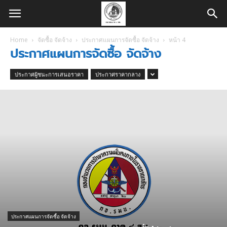
Home
จัดซื้อ จัดจ้าง
ประกาศแผนการจัดซื้อ จัดจ้าง
หน้า 4
ประกาศแผนการจัดซื้อ จัดจ้าง
ประกาศผู้ชนะการเสนอราคา
ประกาศราคากลาง
ประกาศแผนการจัดซื้อ จัดจ้าง