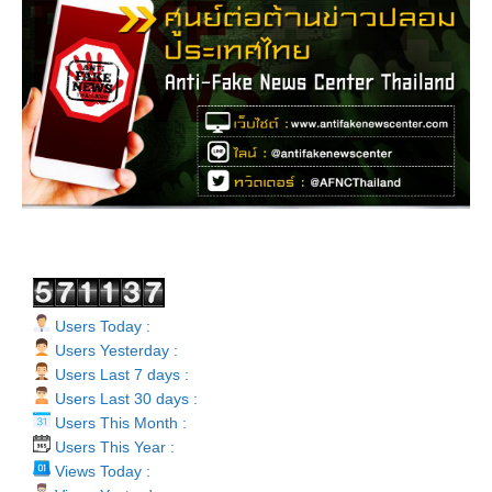
Users Today :
Users Yesterday :
Users Last 7 days :
Users Last 30 days :
Users This Month :
Users This Year :
Views Today :