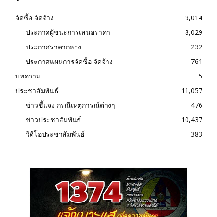
จัดซื้อ จัดจ้าง
9,014
ประกาศผู้ชนะการเสนอราคา
8,029
ประกาศราคากลาง
232
ประกาศแผนการจัดซื้อ จัดจ้าง
761
บทความ
5
ประชาสัมพันธ์
11,057
ข่าวชี้แจง กรณีเหตุการณ์ต่างๆ
476
ข่าวประชาสัมพันธ์
10,437
วิดีโอประชาสัมพันธ์
383