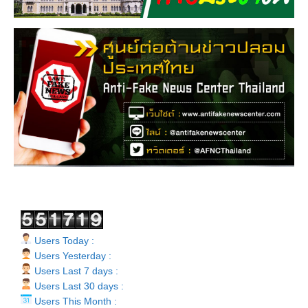
Users Today :
Users Yesterday :
Users Last 7 days :
Users Last 30 days :
Users This Month :