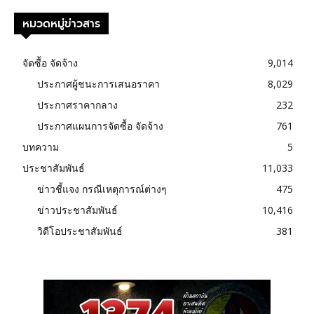
หมวดหมู่ข่าวสาร
จัดซื้อ จัดจ้าง
9,014
ประกาศผู้ชนะการเสนอราคา
8,029
ประกาศราคากลาง
232
ประกาศแผนการจัดซื้อ จัดจ้าง
761
บทความ
5
ประชาสัมพันธ์
11,033
ข่าวชี้แจง กรณีเหตุการณ์ต่างๆ
475
ข่าวประชาสัมพันธ์
10,416
วิดีโอประชาสัมพันธ์
381