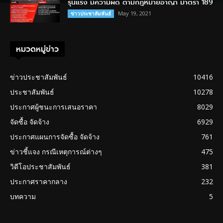
รุนแรง มีความผิด ตามกฎหมายอาญา มาตรา 189
May 19, 2021
ข่าวประชาสัมพันธ์
หมวดหมู่ข่าว
ข่าวประชาสัมพันธ์
10416
ประชาสัมพันธ์
10278
ประกาศผู้ชนะการเสนอราคา
8029
จัดซื้อ จัดจ้าง
6929
ประกาศแผนการจัดซื้อ จัดจ้าง
761
ข่าวชี้แจง กรณีเหตุการณ์ต่างๆ
475
วิดีโอประชาสัมพันธ์
381
ประกาศราคากลาง
232
บทความ
5