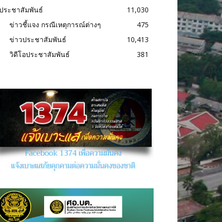
ประชาสัมพันธ์
11,030
ข่าวชี้แจง กรณีเหตุการณ์ต่างๆ
475
ข่าวประชาสัมพันธ์
10,413
วิดีโอประชาสัมพันธ์
381