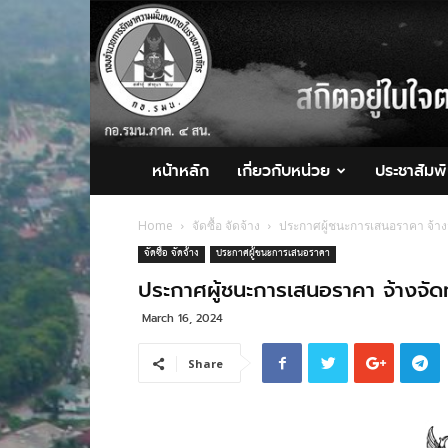
กอ.รมน.ภาค
4
สน.
หน้าหลัก
เกี่ยวกับหน่วย
ประชาสัมพั
Home
จัดซื้อ จัดจ้าง
ประกาศผู้ชนะการเสนอราคา จ้างจ
จัดซื้อ จัดจ้าง
ประกาศผู้ชนะการเสนอราคา
ประกาศผู้ชนะการเสนอราคา จ้างจัดท
March 16, 2024
Share