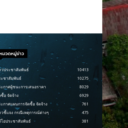
หมวดหมู่ข่าว
าวประชาสัมพันธ์
10413
ะชาสัมพันธ์
10275
ระกาศผู้ชนะการเสนอราคา
8029
ดซื้อ จัดจ้าง
6929
ะกาศแผนการจัดซื้อ จัดจ้าง
761
าวชี้แจง กรณีเหตุการณ์ต่างๆ
475
ดีโอประชาสัมพันธ์
381