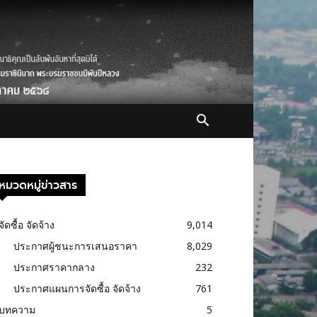
หมวดหมู่ข่าวสาร
จัดซื้อ จัดจ้าง
9,014
ประกาศผู้ชนะการเสนอราคา
8,029
ประกาศราคากลาง
232
ประกาศแผนการจัดซื้อ จัดจ้าง
761
บทความ
5