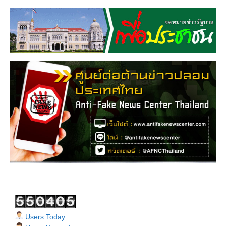
Users Today :