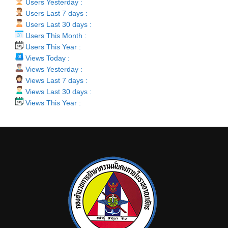
Users Yesterday :
Users Last 7 days :
Users Last 30 days :
Users This Month :
Users This Year :
Views Today :
Views Yesterday :
Views Last 7 days :
Views Last 30 days :
Views This Year :