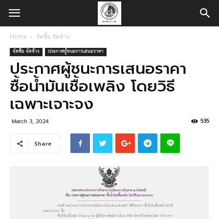
Home
จัดซื้อ จัดจ้าง
จัดซื้อ จัดจ้าง
ประกาศผู้ชนะการเสนอราคา
ประกาศผู้ชนะการเสนอราคา
ซื้อน้ำมันเชื้อเพลิง โดยวิธี
เฉพาะเจาะจง
535
March 3, 2024
Share