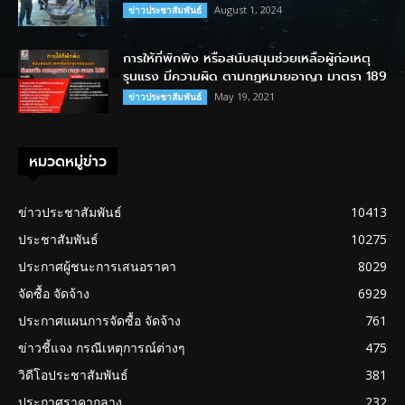
August 1, 2024
ข่าวประชาสัมพันธ์
การให้ที่พักพิง หรือสนับสนุนช่วยเหลือผู้ก่อเหตุ
รุนแรง มีความผิด ตามกฎหมายอาญา มาตรา 189
May 19, 2021
ข่าวประชาสัมพันธ์
หมวดหมู่ข่าว
ข่าวประชาสัมพันธ์
10413
ประชาสัมพันธ์
10275
ประกาศผู้ชนะการเสนอราคา
8029
จัดซื้อ จัดจ้าง
6929
ประกาศแผนการจัดซื้อ จัดจ้าง
761
ข่าวชี้แจง กรณีเหตุการณ์ต่างๆ
475
วิดีโอประชาสัมพันธ์
381
ประกาศราคากลาง
232