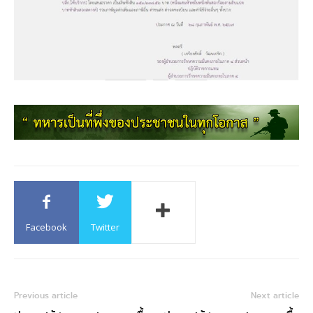
Facebook
Twitter
Previous article
Next article