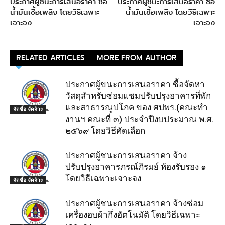
ประกาศผู้ชนะการเสนอราคา ซื้อ
ประกาศผู้ชนะการเสนอราคา ซื้อ
น้ำมันเชื้อเพลิง โดยวิธีเฉพาะ
น้ำมันเชื้อเพลิง โดยวิธีเฉพาะ
เจาะจง
เจาะจง
RELATED ARTICLES
MORE FROM AUTHOR
ประกาศผู้ขนะการเสนอราคา ซื้อจัดหา
วัสดุสำหรับซ่อมแชมปรับปรุงอาคารที่พัก
และสาธารณูปโภค ของ ศปพร.(คณะทำ
จัดซื้อ จัดจ้าง
งานฯ คณะที่ ๓) ประจำปีงบประมาณ พ.ศ.
๒๕๖๙ โดยวิธีคัดเลือก
ประกาศผู้ชนะการเสนอราคา จ้าง
ปรับปรุงอาคารภรณ์ภิรมย์ ห้องรับรอง ๑
โดยวิธีเฉพาะเจาะจง
จัดซื้อ จัดจ้าง
ประกาศผู้ชนะการเสนอราคา จ้างซ่อม
เครื่องอบผ้ากึ่งอัตโนมัติ โดยวิธีเฉพาะ