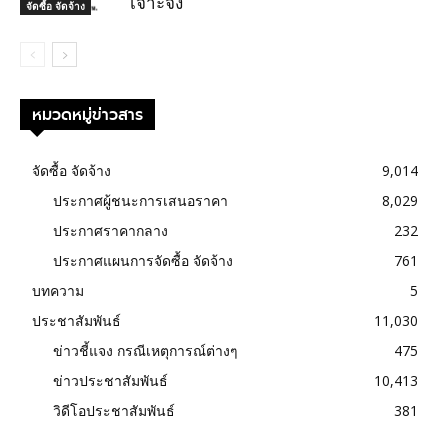
เจาะจง
จัดซื้อ จัดจ้าง
หมวดหมู่ข่าวสาร
จัดซื้อ จัดจ้าง
9,014
ประกาศผู้ชนะการเสนอราคา
8,029
ประกาศราคากลาง
232
ประกาศแผนการจัดซื้อ จัดจ้าง
761
บทความ
5
ประชาสัมพันธ์
11,030
ข่าวชี้แจง กรณีเหตุการณ์ต่างๆ
475
ข่าวประชาสัมพันธ์
10,413
วิดีโอประชาสัมพันธ์
381