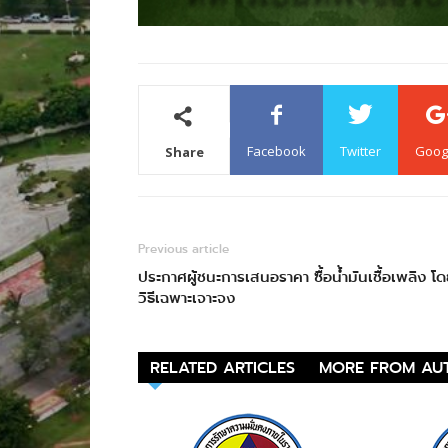
Facebook
Twitter
Goog
Share
Previous article
ประกาศผู้ชนะการเสนอราคา ซื้อน้ำมันเชื้อเพลิง โ
วิธีเฉพาะเจาะจง
RELATED ARTICLES
MORE FROM AU