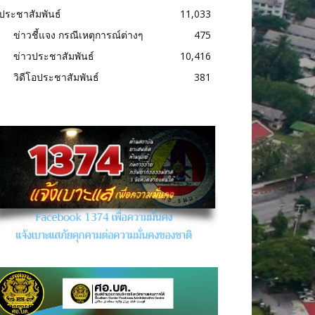
ประชาสัมพันธ์
11,033
ข่าวชี้แจง กรณีเหตุการณ์ต่างๆ
475
ข่าวประชาสัมพันธ์
10,416
วิดีโอประชาสัมพันธ์
381