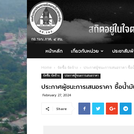
กอ.รมน.ภาค
4
สน.
หน้าหลัก
เกี่ยวกับหน่วย
ประชาสัมพั
Home
จัดซื้อ จัดจ้าง
ประกาศผู้ชนะการเสนอราคา ซื้อน้
จัดซื้อ จัดจ้าง
ประกาศผู้ชนะการเสนอราคา
ประกาศผู้ชนะการเสนอราคา ซื้อน้ำมั
February 27, 2024
Share