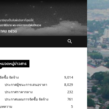
หมวดหมู่ข่าวสาร
จัดซื้อ จัดจ้าง
9,014
ประกาศผู้ชนะการเสนอราคา
8,029
ประกาศราคากลาง
232
ประกาศแผนการจัดซื้อ จัดจ้าง
761
บทความ
5