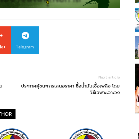
le+
Telegram
Next article
ดย
ประกาศผู้ชนะการเสนอราคา ซื้อน้ำมันเชื้อเพลิง โดย
วิธีเฉพาะเจาะจง
THOR