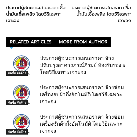
ประกาศผู้ชนะการเสนอราคา ซื้อ
ประกาศผู้ชนะการเสนอราคา ซื้อ
น้ำมันเชื้อเพลิง โดยวิธีเฉพาะ
น้ำมันเชื้อเพลิง โดยวิธีเฉพาะ
เจาะจง
เจาะจง
RELATED ARTICLES
MORE FROM AUTHOR
ประกาศผู้ชนะการเสนอราคา จ้าง
ปรับปรุงอาคารภรณ์ภิรมย์ ห้องรับรอง ๑
โดยวิธีเฉพาะเจาะจง
จัดซื้อ จัดจ้าง
ประกาศผู้ชนะการเสนอราคา จ้างซ่อม
เครื่องอบผ้ากึ่งอัตโนมัติ โดยวิธีเฉพาะ
เจาะจง
จัดซื้อ จัดจ้าง
ประกาศผู้ชนะการเสนอราคา จ้างซ่อม
เครื่องซักผ้ากึ่งอัตโนมัติ โดยวิธีเฉพาะ
เจาะจง
จัดซื้อ จัดจ้าง