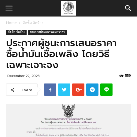
Home
จัดซื้อ จัดจ้าง
จัดซื้อ จัดจ้าง
ประกาศผู้ชนะการเสนอราคา
ประกาศผู้ชนะการเสนอราคา
ซื้อน้ำมันเชื้อเพลิง โดยวิธี
เฉพาะเจาะจง
559
December 22, 2023
Share