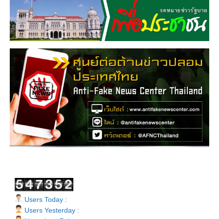
Users Today :
Users Yesterday :