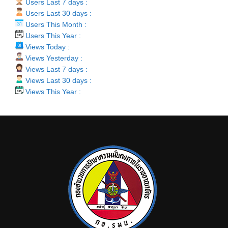
Users Last 7 days :
Users Last 30 days :
Users This Month :
Users This Year :
Views Today :
Views Yesterday :
Views Last 7 days :
Views Last 30 days :
Views This Year :