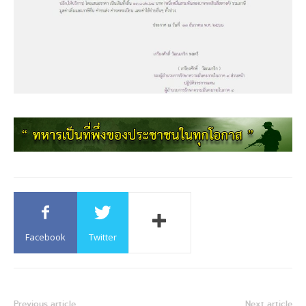
Facebook
Twitter
Previous article
Next article