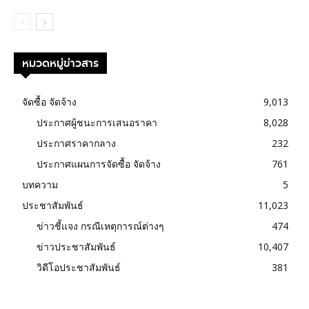
หมวดหมู่ข่าวสาร
จัดซื้อ จัดจ้าง
9,013
ประกาศผู้ชนะการเสนอราคา
8,028
ประกาศราคากลาง
232
ประกาศแผนการจัดซื้อ จัดจ้าง
761
บทความ
5
ประชาสัมพันธ์
11,023
ข่าวชี้แจง กรณีเหตุการณ์ต่างๆ
474
ข่าวประชาสัมพันธ์
10,407
วิดีโอประชาสัมพันธ์
381