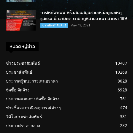
การให้ที่พักพิง หรือสนับสนุนช่วยเหลือผู้ก่อเหตุ
รุนแรง มีความผิด ตามกฎหมายอาญา มาตรา 189
May 19, 2021
ข่าวประชาสัมพันธ์
หมวดหมู่ข่าว
ข่าวประชาสัมพันธ์
10407
ประชาสัมพันธ์
10268
ประกาศผู้ชนะการเสนอราคา
8028
จัดซื้อ จัดจ้าง
6928
ประกาศแผนการจัดซื้อ จัดจ้าง
761
ข่าวชี้แจง กรณีเหตุการณ์ต่างๆ
474
วิดีโอประชาสัมพันธ์
381
ประกาศราคากลาง
232