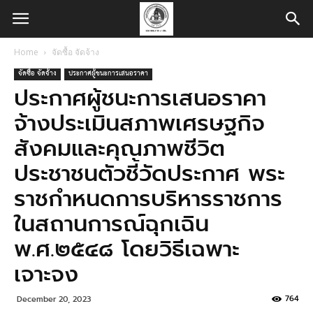
Home
จัดซื้อ จัดจ้าง
จัดซื้อ จัดจ้าง
ประกาศผู้ชนะการเสนอราคา
ประกาศผู้ชนะการเสนอราคา
จ้างประเมินสภาพเศรษฐกิจ
สังคมและคุณภาพชีวิต
ประชาชนตัวชี้วัดประกาศ พระ
ราชกำหนดการบริหารราชการ
ในสถานการณ์ฉุกเฉิน
พ.ศ.๒๕๔๘ โดยวิธีเฉพาะ
เจาะจง
764
December 20, 2023