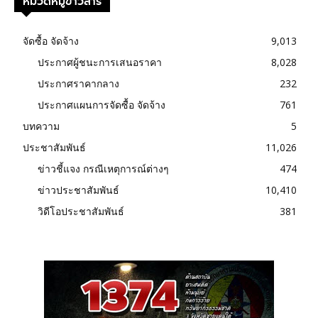
หมวดหมู่ข่าวสาร
จัดซื้อ จัดจ้าง
9,013
ประกาศผู้ชนะการเสนอราคา
8,028
ประกาศราคากลาง
232
ประกาศแผนการจัดซื้อ จัดจ้าง
761
บทความ
5
ประชาสัมพันธ์
11,026
ข่าวชี้แจง กรณีเหตุการณ์ต่างๆ
474
ข่าวประชาสัมพันธ์
10,410
วิดีโอประชาสัมพันธ์
381