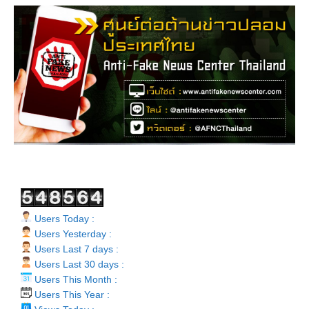
Users Today :
Users Yesterday :
Users Last 7 days :
Users Last 30 days :
Users This Month :
Users This Year :