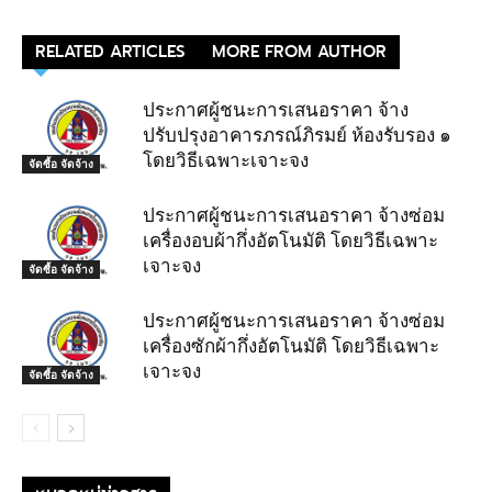
RELATED ARTICLES
MORE FROM AUTHOR
ประกาศผู้ชนะการเสนอราคา จ้าง
ปรับปรุงอาคารภรณ์ภิรมย์ ห้องรับรอง ๑
โดยวิธีเฉพาะเจาะจง
จัดซื้อ จัดจ้าง
ประกาศผู้ชนะการเสนอราคา จ้างซ่อม
เครื่องอบผ้ากึ่งอัตโนมัติ โดยวิธีเฉพาะ
เจาะจง
จัดซื้อ จัดจ้าง
ประกาศผู้ชนะการเสนอราคา จ้างซ่อม
เครื่องซักผ้ากึ่งอัตโนมัติ โดยวิธีเฉพาะ
เจาะจง
จัดซื้อ จัดจ้าง