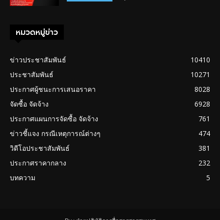
หมวดหมู่ข่าว
ข่าวประชาสัมพันธ์
10410
ประชาสัมพันธ์
10271
ประกาศผู้ชนะการเสนอราคา
8028
จัดซื้อ จัดจ้าง
6928
ประกาศแผนการจัดซื้อ จัดจ้าง
761
ข่าวชี้แจง กรณีเหตุการณ์ต่างๆ
474
วิดีโอประชาสัมพันธ์
381
ประกาศราคากลาง
232
บทความ
5