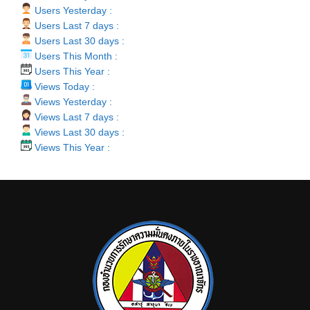
Users Yesterday :
Users Last 7 days :
Users Last 30 days :
Users This Month :
Users This Year :
Views Today :
Views Yesterday :
Views Last 7 days :
Views Last 30 days :
Views This Year :