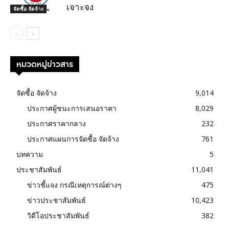
เจาะจง
จัดซื้อ จัดจ้าง
หมวดหมู่ข่าวสาร
จัดซื้อ จัดจ้าง
9,014
ประกาศผู้ชนะการเสนอราคา
8,029
ประกาศราคากลาง
232
ประกาศแผนการจัดซื้อ จัดจ้าง
761
บทความ
5
ประชาสัมพันธ์
11,041
ข่าวชี้แจง กรณีเหตุการณ์ต่างๆ
475
ข่าวประชาสัมพันธ์
10,423
วิดีโอประชาสัมพันธ์
382