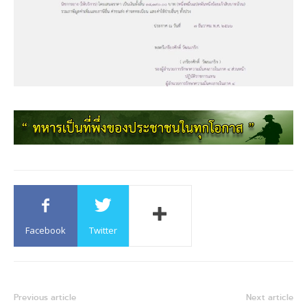
Facebook
Twitter
Previous article
Next article