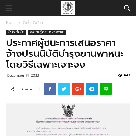
Home
จัดซื้อ จัดจ้าง
จัดซื้อ จัดจ้าง
ประกาศผู้ชนะการเสนอราคา
ประกาศผู้ชนะการเสนอราคา
จ้างปรนนิบัติบำรุงยานพาหนะ
โดยวิธีเฉพาะเจาะจง
443
December 14, 2023
Share