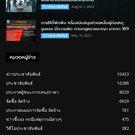
August 1, 2024
ข่าวประชาสัมพันธ์
การให้ที่พักพิง หรือสนับสนุนช่วยเหลือผู้ก่อเหตุ
รุนแรง มีความผิด ตามกฎหมายอาญา มาตรา 189
May 19, 2021
ข่าวประชาสัมพันธ์
หมวดหมู่ข่าว
ข่าวประชาสัมพันธ์
10423
ประชาสัมพันธ์
10286
ประกาศผู้ชนะการเสนอราคา
8029
จัดซื้อ จัดจ้าง
6929
ประกาศแผนการจัดซื้อ จัดจ้าง
761
ข่าวชี้แจง กรณีเหตุการณ์ต่างๆ
475
วิดีโอประชาสัมพันธ์
382