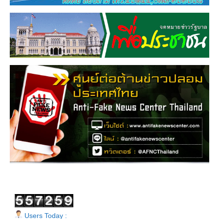
Users Today :