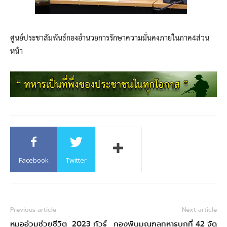
ศูนย์ประชาสัมพันธ์กองอำนวยการรักษาความมั่นคงภายในภาค4ส่วน
หน้า
Facebook
Twitter
Previous article
Next article
หมออ่วมช่วยชีวิต 2023 ทัวร์
กองพันมณฑลทหารบกที่ 42 จัด