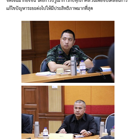
ชัดเจนมากยิ่งขึ้น โดยการบรูณาการกับทุกภาคส่วนเพื่อขับเคลื่อนการ
แก้ไขปัญหาระยะต่อไปให้มีประสิทธิภาพมากที่สุด