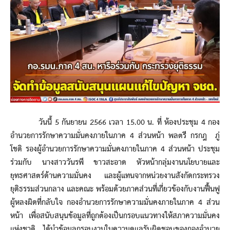
วันนี้ 5 กันยายน 2566 เวลา 15.00 น. ที่ ห้องประชุม 4 กอง
อำนวยการรักษาความมั่นคงภายในภาค 4 ส่วนหน้า พลตรี กรกฎ ภู่
โชติ รองผู้อำนวยการรักษาความมั่นคงภายในภาค 4 ส่วนหน้า ประชุม
ร่วมกับ นางสาววันรพี ขาวสะอาด หัวหน้ากลุ่มงานนโยบายและ
ยุทธศาสตร์ด้านความมั่นคง และผู้แทนจากหน่วยงานสังกัดกระทรวง
ยุติธรรมส่วนกลาง และคณะ พร้อมด้วยภาคส่วนที่เกี่ยวข้องกับงานฟื้นฟู
ผู้หลงผิดที่กลับใจ กองอำนวยการรักษาความมั่นคงภายในภาค 4 ส่วน
หน้า เพื่อสนับสนุนข้อมูลที่ถูกต้องเป็นกรอบแนวทางให้สภาความมั่นคง
แห่งชาติ ได้นำข้อมูลกรอบงานในความดูแลรับผิดชอบของกองอำนวย