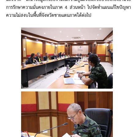
การรักษาความมั่นคงภายในภาค 4 ส่วนหน้า ไปจัดทำแผนแก้ไขปัญหา
ความไม่สงบในพื้นที่จังหวัดชายแดนภาคใต้ต่อไป