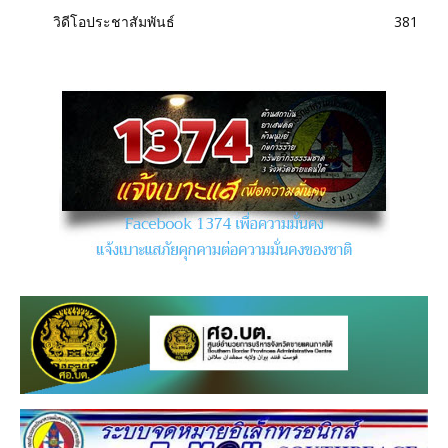
วิดีโอประชาสัมพันธ์
381