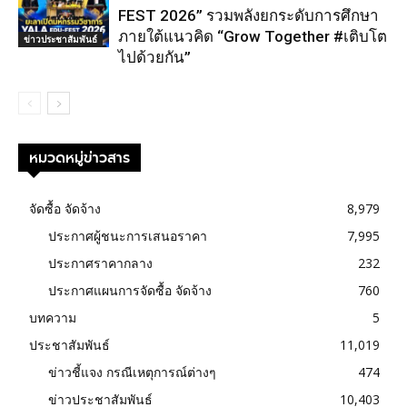
FEST 2026” รวมพลังยกระดับการศึกษา
ภายใต้แนวคิด “Grow Together #เติบโต
ข่าวประชาสัมพันธ์
ไปด้วยกัน”
หมวดหมู่ข่าวสาร
จัดซื้อ จัดจ้าง
8,979
ประกาศผู้ชนะการเสนอราคา
7,995
ประกาศราคากลาง
232
ประกาศแผนการจัดซื้อ จัดจ้าง
760
บทความ
5
ประชาสัมพันธ์
11,019
ข่าวชี้แจง กรณีเหตุการณ์ต่างๆ
474
ข่าวประชาสัมพันธ์
10,403