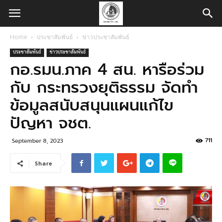
Home
ประชาสัมพันธ์
ข่าวประชาสัมพันธ์
ประชาสัมพันธ์
ข่าวประชาสัมพันธ์
กอ.รมน.ภาค 4 สน. หารือร่วม
กับ กระทรวงยุติธรรม จัดทำ
ข้อมูลสนับสนุนแผนแก้ไข
ปัญหา จชต.
711
September 8, 2023
Share