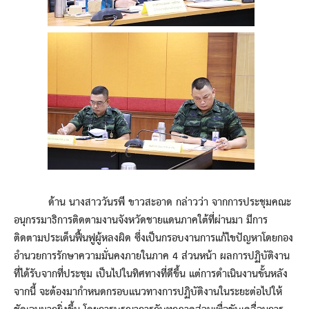
ด้าน นางสาววันรพี ขาวสะอาด กล่าวว่า จากการประชุมคณะ
อนุกรรมาธิการติดตามงานจังหวัดชายแดนภาคใต้ที่ผ่านมา มีการ
ติดตามประเด็นฟื้นฟูผู้หลงผิด ซึ่งเป็นกรอบงานการแก้ไขปัญหาโดยกอง
อำนวยการรักษาความมั่นคงภายในภาค 4 ส่วนหน้า ผลการปฏิบัติงาน
ที่ได้รับจากที่ประชุม เป็นไปในทิศทางที่ดีขึ้น แต่การดำเนินงานขั้นหลัง
จากนี้ จะต้องมากำหนดกรอบแนวทางการปฏิบัติงานในระยะต่อไปให้