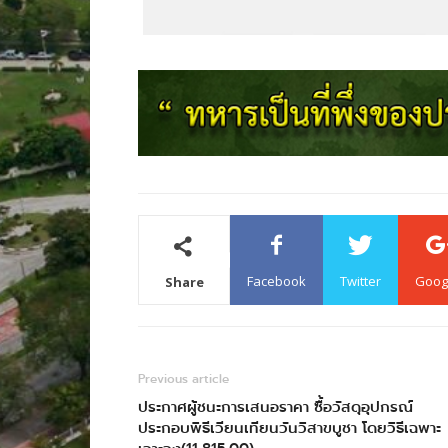
Facebook
Twitter
Goog
Share
Previous article
ประกาศผู้ชนะการเสนอราคา ซื้อวัสดุอุปกรณ์
ประกอบพิธีเวียนเทียนวันวิสาขบูชา โดยวิธีเฉพาะ