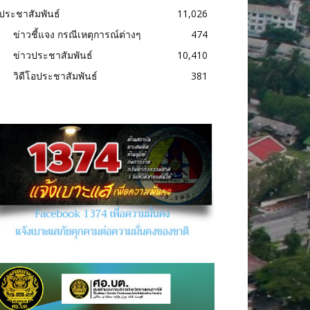
ประชาสัมพันธ์
11,026
ข่าวชี้แจง กรณีเหตุการณ์ต่างๆ
474
ข่าวประชาสัมพันธ์
10,410
วิดีโอประชาสัมพันธ์
381