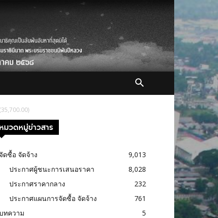
(35,700.00)
หมวดหมู่ข่าวสาร
จัดซื้อ จัดจ้าง
9,013
ประกาศผู้ชนะการเสนอราคา
8,028
ประกาศราคากลาง
232
ประกาศแผนการจัดซื้อ จัดจ้าง
761
บทความ
5