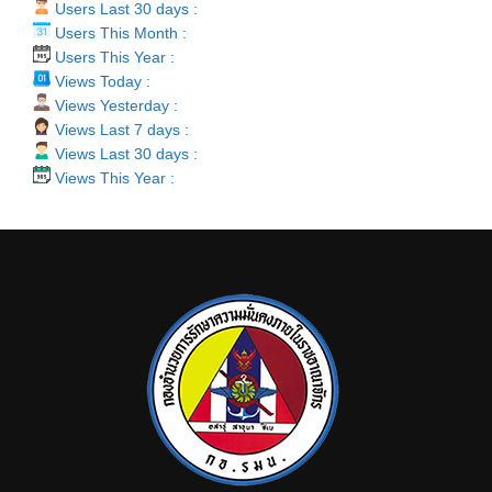
Users Last 30 days :
Users This Month :
Users This Year :
Views Today :
Views Yesterday :
Views Last 7 days :
Views Last 30 days :
Views This Year :