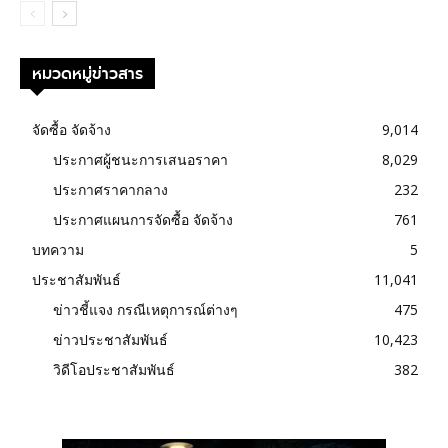
หมวดหมู่ข่าวสาร
จัดซื้อ จัดจ้าง
9,014
ประกาศผู้ชนะการเสนอราคา
8,029
ประกาศราคากลาง
232
ประกาศแผนการจัดซื้อ จัดจ้าง
761
บทความ
5
ประชาสัมพันธ์
11,041
ข่าวชี้แจง กรณีเหตุการณ์ต่างๆ
475
ข่าวประชาสัมพันธ์
10,423
วิดีโอประชาสัมพันธ์
382