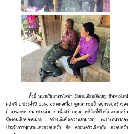
ทั้งนี้ หน่วยฝึกทหารใหม่ฯ มีแผนเยี่ยมเยียนญาติทหารใหม่
ผลัดที่ 1 ประจำปี 2566 อย่างต่อเนื่อง ดูแลความเป็นอยู่ครอบครัวของ
กำลังพลทหารกองประจำการ เพื่อสร้างคุณภาพชีวิตที่ดีให้กับครอบครัว
น้องคนเล็กของหน่วย อย่างเต็มขีดความสามารถ เพราะทหารกอง
ประจำการทุกนายและครอบครัว คือ ครอบครัวเดียวกัน ครอบครัว