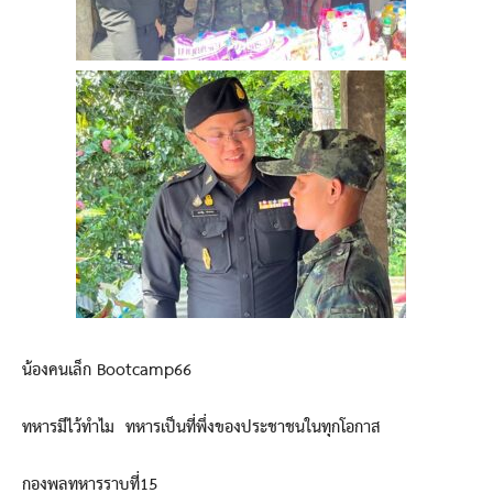
น้องคนเล็ก Bootcamp66
ทหารมีไว้ทำไม ทหารเป็นที่พึ่งของประชาชนในทุกโอกาส
กองพลทหารราบที่15