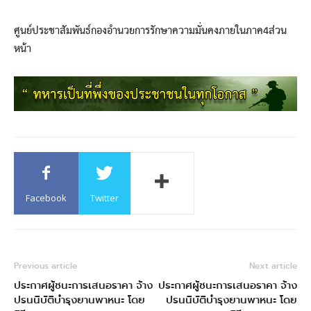
ศูนย์ประชาสัมพันธ์กองอำนวยการรักษาความมั่นคงภายในภาค4ส่วน
หน้า
Facebook
Twitter
Previous article
Next article
ประกาศผู้ชนะการเสนอราคา จ้าง
ประกาศผู้ชนะการเสนอราคา จ้าง
ปรนนิบัติบำรุงยานพาหนะ โดย
ปรนนิบัติบำรุงยานพาหนะ โดย