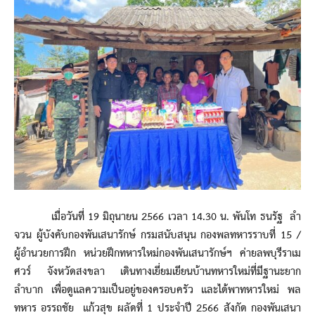
เมื่อวันที่ 19 มิถุนายน 2566 เวลา 14.30 น. พันโท ธนรัฐ ลำ
จวน ผู้บังคับกองพันเสนารักษ์ กรมสนับสนุน กองพลทหารราบที่ 15 /
ผู้อำนวยการฝึก หน่วยฝึกทหารใหม่กองพันเสนารักษ์ฯ ค่ายลพบุรีราเม
ศวร์ จังหวัดสงขลา เดินทางเยี่ยมเยียนบ้านทหารใหม่ที่มีฐานะยาก
ลำบาก เพื่อดูแลความเป็นอยู่ของครอบครัว และได้พาทหารใหม่ พล
ทหาร อรรถชัย แก้วสุข ผลัดที่ 1 ประจำปี 2566 สังกัด กองพันเสนา