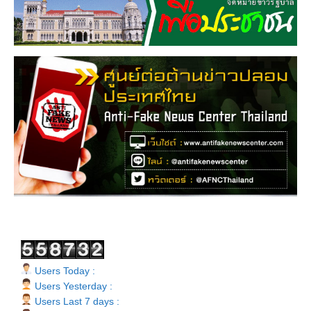
Users Today :
Users Yesterday :
Users Last 7 days :