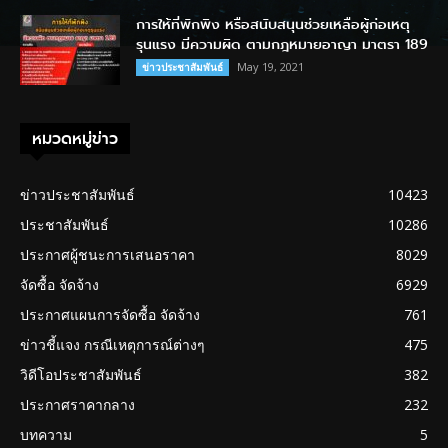
การให้ที่พักพิง หรือสนับสนุนช่วยเหลือผู้ก่อเหตุ
รุนแรง มีความผิด ตามกฎหมายอาญา มาตรา 189
May 19, 2021
ข่าวประชาสัมพันธ์
หมวดหมู่ข่าว
ข่าวประชาสัมพันธ์
10423
ประชาสัมพันธ์
10286
ประกาศผู้ชนะการเสนอราคา
8029
จัดซื้อ จัดจ้าง
6929
ประกาศแผนการจัดซื้อ จัดจ้าง
761
ข่าวชี้แจง กรณีเหตุการณ์ต่างๆ
475
วิดีโอประชาสัมพันธ์
382
ประกาศราคากลาง
232
บทความ
5