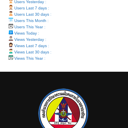
Users Yesterday :
Users Last 7 days :
Users Last 30 days :
Users This Month :
Users This Year :
Views Today :
Views Yesterday :
Views Last 7 days :
Views Last 30 days :
Views This Year :