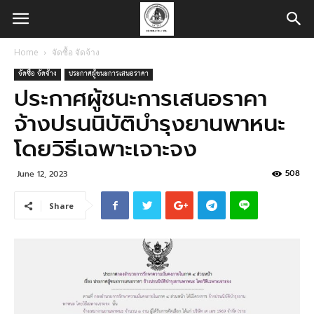
Home
จัดซื้อ จัดจ้าง
จัดซื้อ จัดจ้าง
ประกาศผู้ชนะการเสนอราคา
ประกาศผู้ชนะการเสนอราคา
จ้างปรนนิบัติบำรุงยานพาหนะ
โดยวิธีเฉพาะเจาะจง
508
June 12, 2023
Share