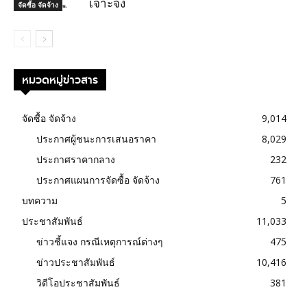
เจาะจง
จัดซื้อ จัดจ้าง
หมวดหมู่ข่าวสาร
จัดซื้อ จัดจ้าง
9,014
ประกาศผู้ชนะการเสนอราคา
8,029
ประกาศราคากลาง
232
ประกาศแผนการจัดซื้อ จัดจ้าง
761
บทความ
5
ประชาสัมพันธ์
11,033
ข่าวชี้แจง กรณีเหตุการณ์ต่างๆ
475
ข่าวประชาสัมพันธ์
10,416
วิดีโอประชาสัมพันธ์
381