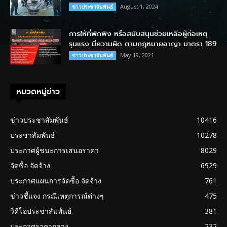
August 1, 2024
ข่าวประชาสัมพันธ์
การให้ที่พักพิง หรือสนับสนุนช่วยเหลือผู้ก่อเหตุ
รุนแรง มีความผิด ตามกฎหมายอาญา มาตรา 189
May 19, 2021
ข่าวประชาสัมพันธ์
หมวดหมู่ข่าว
ข่าวประชาสัมพันธ์
10416
ประชาสัมพันธ์
10278
ประกาศผู้ชนะการเสนอราคา
8029
จัดซื้อ จัดจ้าง
6929
ประกาศแผนการจัดซื้อ จัดจ้าง
761
ข่าวชี้แจง กรณีเหตุการณ์ต่างๆ
475
วิดีโอประชาสัมพันธ์
381
ประกาศราคากลาง
232