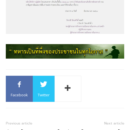
Facebook
Twitter
Previous article
Next article