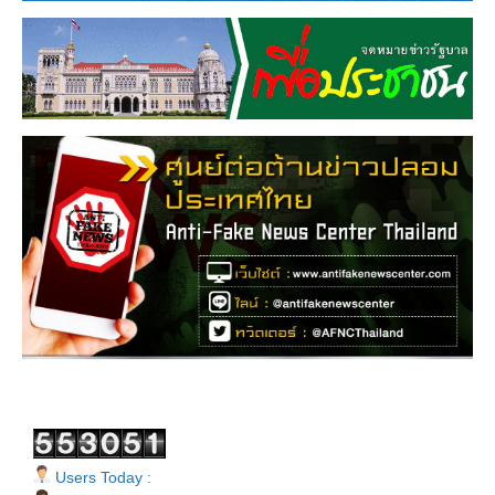
Users Today :