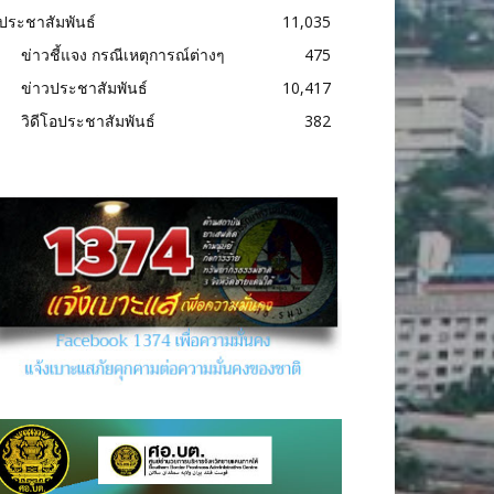
ประชาสัมพันธ์
11,035
ข่าวชี้แจง กรณีเหตุการณ์ต่างๆ
475
ข่าวประชาสัมพันธ์
10,417
วิดีโอประชาสัมพันธ์
382