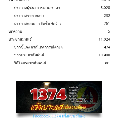
ประกาศผู้ชนะการเสนอราคา
8,028
ประกาศราคากลาง
232
ประกาศแผนการจัดซื้อ จัดจ้าง
761
บทความ
5
ประชาสัมพันธ์
11,024
ข่าวชี้แจง กรณีเหตุการณ์ต่างๆ
474
ข่าวประชาสัมพันธ์
10,408
วิดีโอประชาสัมพันธ์
381