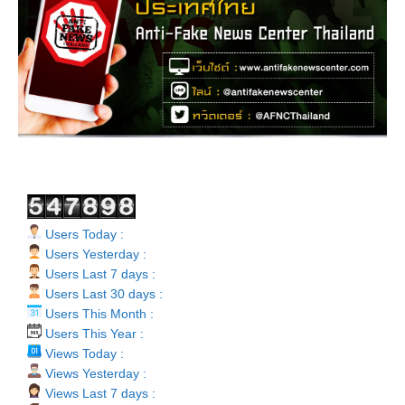
Users Today :
Users Yesterday :
Users Last 7 days :
Users Last 30 days :
Users This Month :
Users This Year :
Views Today :
Views Yesterday :
Views Last 7 days :