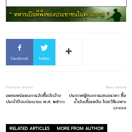
Facebook
Twitter
Previous article
Next article
เผยแพร่แผนการจัดซื้อจัดจ้าง
ประกาศผู้ชนะการเสนอราคา ซื้อ
ประจำปีงบประมาณ พ.ศ. ๒๕๖๖
น้ำมันเชื้อเพลิง โดยวิธีเฉพาะ
เจาะจง
RELATED ARTICLES
MORE FROM AUTHOR