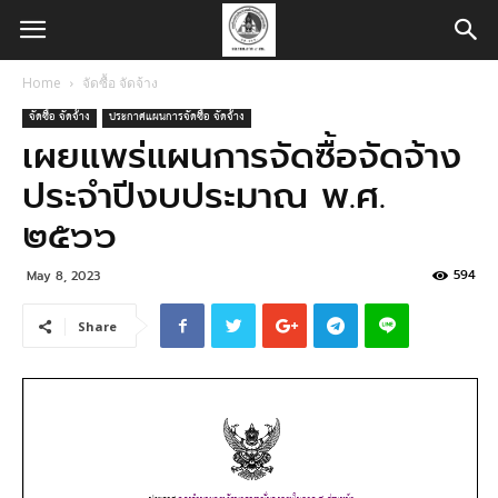
Home
จัดซื้อ จัดจ้าง
จัดซื้อ จัดจ้าง
ประกาศแผนการจัดซื้อ จัดจ้าง
เผยแพร่แผนการจัดซื้อจัดจ้าง
ประจำปีงบประมาณ พ.ศ.
๒๕๖๖
594
May 8, 2023
Share