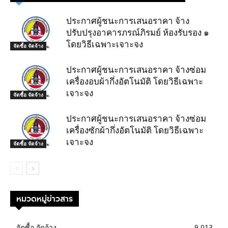
ประกาศผู้ชนะการเสนอราคา จ้าง
ปรับปรุงอาคารภรณ์ภิรมย์ ห้องรับรอง ๑
โดยวิธีเฉพาะเจาะจง
จัดซื้อ จัดจ้าง
ประกาศผู้ชนะการเสนอราคา จ้างซ่อม
เครื่องอบผ้ากึ่งอัตโนมัติ โดยวิธีเฉพาะ
เจาะจง
จัดซื้อ จัดจ้าง
ประกาศผู้ชนะการเสนอราคา จ้างซ่อม
เครื่องซักผ้ากึ่งอัตโนมัติ โดยวิธีเฉพาะ
เจาะจง
จัดซื้อ จัดจ้าง
หมวดหมู่ข่าวสาร
จัดซื้อ จัดจ้าง
9,013