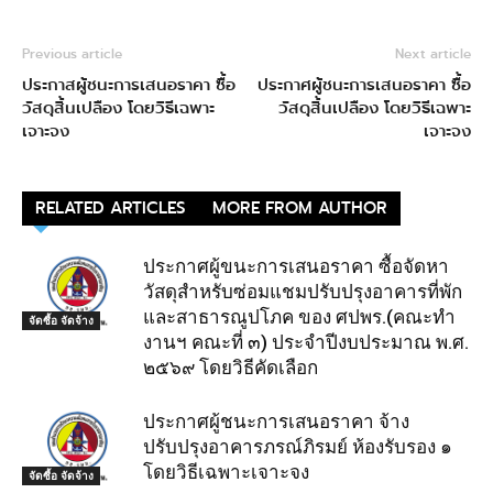
Previous article
Next article
ประกาสผู้ชนะการเสนอราคา ซื้อ
ประกาศผู้ชนะการเสนอราคา ซื้อ
วัสดุสิ้นเปลือง โดยวิธีเฉพาะ
วัสดุสิ้นเปลือง โดยวิธีเฉพาะ
เจาะจง
เจาะจง
RELATED ARTICLES
MORE FROM AUTHOR
ประกาศผู้ขนะการเสนอราคา ซื้อจัดหา
วัสดุสำหรับซ่อมแชมปรับปรุงอาคารที่พัก
และสาธารณูปโภค ของ ศปพร.(คณะทำ
จัดซื้อ จัดจ้าง
งานฯ คณะที่ ๓) ประจำปีงบประมาณ พ.ศ.
๒๕๖๙ โดยวิธีคัดเลือก
ประกาศผู้ชนะการเสนอราคา จ้าง
ปรับปรุงอาคารภรณ์ภิรมย์ ห้องรับรอง ๑
โดยวิธีเฉพาะเจาะจง
จัดซื้อ จัดจ้าง