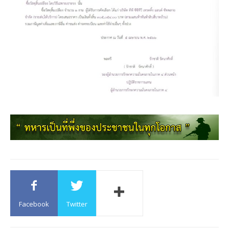
Facebook
Twitter