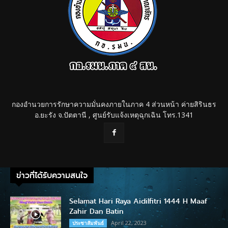
กองอำนวยการรักษาความมั่นคงภายในภาค 4 ส่วนหน้า ค่ายสิรินธร
อ.ยะรัง จ.ปัตตานี , ศูนย์รับแจ้งเหตุฉุกเฉิน โทร.1341
ข่าวที่ได้รับความสนใจ
Selamat Hari Raya Aidilfitri 1444 H Maaf
Zahir Dan Batin
April 22, 2023
ประชาสัมพันธ์