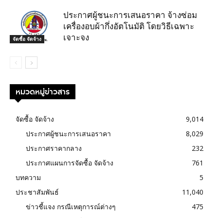
ประกาศผู้ชนะการเสนอราคา จ้างซ่อม
เครื่องอบผ้ากึ่งอัตโนมัติ โดยวิธีเฉพาะ
เจาะจง
จัดซื้อ จัดจ้าง
หมวดหมู่ข่าวสาร
จัดซื้อ จัดจ้าง
9,014
ประกาศผู้ชนะการเสนอราคา
8,029
ประกาศราคากลาง
232
ประกาศแผนการจัดซื้อ จัดจ้าง
761
บทความ
5
ประชาสัมพันธ์
11,040
ข่าวชี้แจง กรณีเหตุการณ์ต่างๆ
475