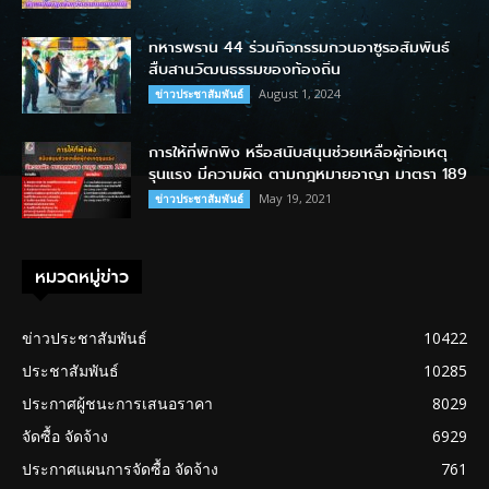
ทหารพราน 44 ร่วมกิจกรรมกวนอาซูรอสัมพันธ์
สืบสานวัฒนธรรมของท้องถิ่น
August 1, 2024
ข่าวประชาสัมพันธ์
การให้ที่พักพิง หรือสนับสนุนช่วยเหลือผู้ก่อเหตุ
รุนแรง มีความผิด ตามกฎหมายอาญา มาตรา 189
May 19, 2021
ข่าวประชาสัมพันธ์
หมวดหมู่ข่าว
ข่าวประชาสัมพันธ์
10422
ประชาสัมพันธ์
10285
ประกาศผู้ชนะการเสนอราคา
8029
จัดซื้อ จัดจ้าง
6929
ประกาศแผนการจัดซื้อ จัดจ้าง
761