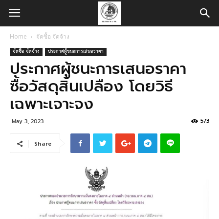
Home
จัดซื้อ จัดจ้าง
จัดซื้อ จัดจ้าง
ประกาศผู้ชนะการเสนอราคา
ประกาศผู้ชนะการเสนอราคา
ซื้อวัสดุสิ้นเปลือง โดยวิธี
เฉพาะเจาะจง
573
May 3, 2023
Share