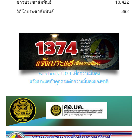
ข่าวประชาสัมพันธ์
10,422
วิดีโอประชาสัมพันธ์
382