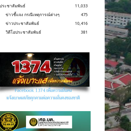
ประชาสัมพันธ์
11,033
ข่าวชี้แจง กรณีเหตุการณ์ต่างๆ
475
ข่าวประชาสัมพันธ์
10,416
วิดีโอประชาสัมพันธ์
381