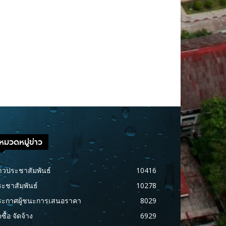
หมวดหมู่ข่าว
าวประชาสัมพันธ์
10416
ะชาสัมพันธ์
10278
ระกาศผู้ชนะการเสนอราคา
8029
ดซื้อ จัดจ้าง
6929