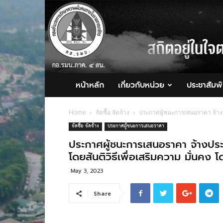
กอ.รมน.ภาค
4
สน.
หน้าหลัก
เกี่ยวกับหน่วย
ประชาสัมพั
Home
จัดซื้อ จัดจ้าง
ประกาศผู้ชนะการเสนอราคา จ้างป
จัดซื้อ จัดจ้าง
ประกาศผู้ชนะการเสนอราคา
ประกาศผู้ชนะการเสนอราคา จ้างป
โดยสันติวิธีเพื่อเสริมความ มั่นคง 
May 3, 2023
Share