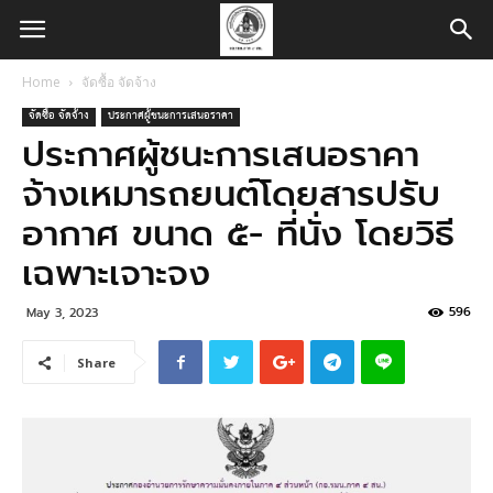
Home
จัดซื้อ จัดจ้าง
จัดซื้อ จัดจ้าง
ประกาศผู้ชนะการเสนอราคา
ประกาศผู้ชนะการเสนอราคา
จ้างเหมารถยนต์โดยสารปรับ
อากาศ ขนาด ๕- ที่นั่ง โดยวิธี
เฉพาะเจาะจง
596
May 3, 2023
Share