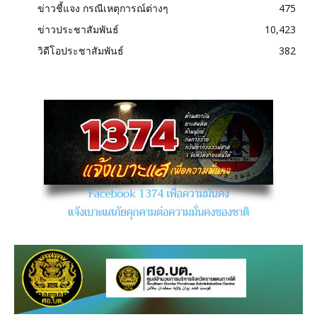
ข่าวชี้แจง กรณีเหตุการณ์ต่างๆ
475
ข่าวประชาสัมพันธ์
10,423
วิดีโอประชาสัมพันธ์
382