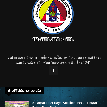
กองอำนวยการรักษาความมั่นคงภายในภาค 4 ส่วนหน้า ค่ายสิรินธร
อ.ยะรัง จ.ปัตตานี , ศูนย์รับแจ้งเหตุฉุกเฉิน โทร.1341
ข่าวที่ได้รับความสนใจ
Selamat Hari Raya Aidilfitri 1444 H Maaf