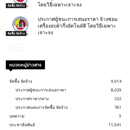
โดยวิธีเฉพาะเจาะจง
จัดซื้อ จัดจ้าง
ประกาศผู้ชนะการเสนอราคา จ้างซ่อม
เครื่องอบผ้ากึ่งอัตโนมัติ โดยวิธีเฉพาะ
เจาะจง
จัดซื้อ จัดจ้าง
หมวดหมู่ข่าวสาร
จัดซื้อ จัดจ้าง
9,014
ประกาศผู้ชนะการเสนอราคา
8,029
ประกาศราคากลาง
232
ประกาศแผนการจัดซื้อ จัดจ้าง
761
บทความ
5
ประชาสัมพันธ์
11,041