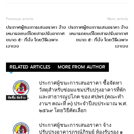
Previous article
Next article
ประกาศผู้ชนะการเสนอราคา จ้าง
ประกาศผู้ชนะการเสนอราคา จ้าง
เหมารถยนต์โดยสารปรับอากาศ
เหมารถยนต์โดยสารปรับอากาศ
ขนาด ๕- ที่นั่ง โดยวิธีเฉพาะ
ขนาด ๕- ที่นั่ง โดยวิธีเฉพาะ
เจาะจง
เจาะจง
RELATED ARTICLES
MORE FROM AUTHOR
ประกาศผู้ขนะการเสนอราคา ซื้อจัดหา
วัสดุสำหรับซ่อมแชมปรับปรุงอาคารที่พัก
และสาธารณูปโภค ของ ศปพร.(คณะทำ
จัดซื้อ จัดจ้าง
งานฯ คณะที่ ๓) ประจำปีงบประมาณ พ.ศ.
๒๕๖๙ โดยวิธีคัดเลือก
ประกาศผู้ชนะการเสนอราคา จ้าง
ปรับปรุงอาคารภรณ์ภิรมย์ ห้องรับรอง ๑