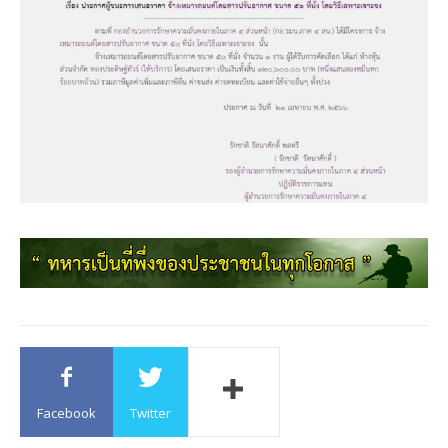
Facebook
Twitter