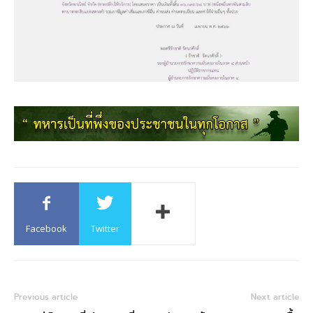
Facebook
Twitter
Previous article
Next article