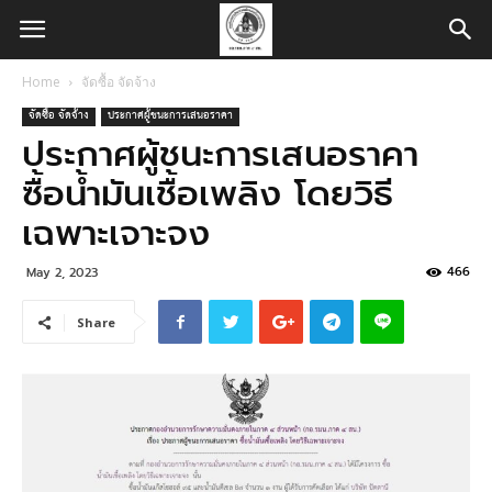
Home
จัดซื้อ จัดจ้าง
จัดซื้อ จัดจ้าง
ประกาศผู้ชนะการเสนอราคา
ประกาศผู้ชนะการเสนอราคา
ซื้อน้ำมันเชื้อเพลิง โดยวิธี
เฉพาะเจาะจง
466
May 2, 2023
Share