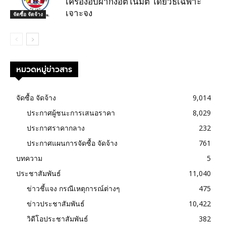
เครื่องอบผ้ากึ่งอัตโนมัติ โดยวิธีเฉพาะ
เจาะจง
จัดซื้อ จัดจ้าง
หมวดหมู่ข่าวสาร
จัดซื้อ จัดจ้าง
9,014
ประกาศผู้ชนะการเสนอราคา
8,029
ประกาศราคากลาง
232
ประกาศแผนการจัดซื้อ จัดจ้าง
761
บทความ
5
ประชาสัมพันธ์
11,040
ข่าวชี้แจง กรณีเหตุการณ์ต่างๆ
475
ข่าวประชาสัมพันธ์
10,422
วิดีโอประชาสัมพันธ์
382