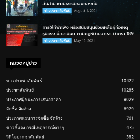
สืบสานวัฒนธรรมของท้องถิ่น
August 1, 2024
ข่าวประชาสัมพันธ์
การให้ที่พักพิง หรือสนับสนุนช่วยเหลือผู้ก่อเหตุ
รุนแรง มีความผิด ตามกฎหมายอาญา มาตรา 189
May 19, 2021
ข่าวประชาสัมพันธ์
หมวดหมู่ข่าว
ข่าวประชาสัมพันธ์
10422
ประชาสัมพันธ์
10285
ประกาศผู้ชนะการเสนอราคา
8029
จัดซื้อ จัดจ้าง
6929
ประกาศแผนการจัดซื้อ จัดจ้าง
761
ข่าวชี้แจง กรณีเหตุการณ์ต่างๆ
475
วิดีโอประชาสัมพันธ์
382