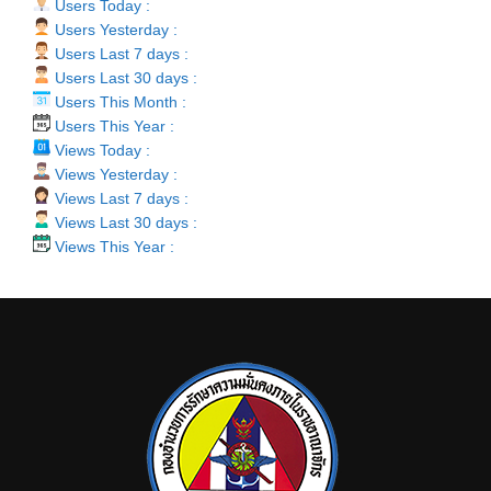
Users Today :
Users Yesterday :
Users Last 7 days :
Users Last 30 days :
Users This Month :
Users This Year :
Views Today :
Views Yesterday :
Views Last 7 days :
Views Last 30 days :
Views This Year :