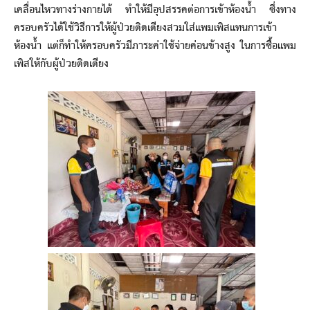
เคลื่อนไหวทางร่างกายได้ ทำให้มีอุปสรรคต่อการเข้าห้องน้ำ ซึ่งทาง
ครอบครัวได้ใช้วิธีการให้ผู้ป่วยติดเตียงสวมใส่แพมเพิสแทนการเข้า
ห้องน้ำ แต่ก็ทำให้ครอบครัวมีภาระค่าใช้จ่ายค่อนข้างสูง ในการซื้อแพม
เพิสให้กับผู้ป่วยติดเตียง