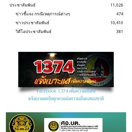
ประชาสัมพันธ์
11,026
ข่าวชี้แจง กรณีเหตุการณ์ต่างๆ
474
ข่าวประชาสัมพันธ์
10,410
วิดีโอประชาสัมพันธ์
381