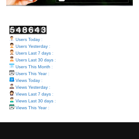
Users Today :
Users Yesterday :
Users Last 7 days :
Users Last 30 days :
Users This Month :
Users This Year :
Views Today :
Views Yesterday :
Views Last 7 days :
Views Last 30 days :
Views This Year :