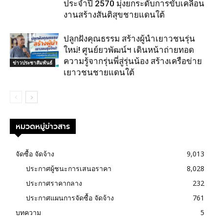
ประจำปี 2570 มุ่งยกระดับการขับเคลื่อน
งานสร้างสันติสุขชายแดนใต้
ปลูกฝังคุณธรรม สร้างผู้นำเยาวชนรุ่น
ใหม่! ศูนย์ยวพัฒน์ฯ เดินหน้าถ่ายทอด
ความรู้จากรุ่นพี่สู่รุ่นน้อง สร้างเครือข่าย
ข่าวประชาสัมพันธ์
เยาวชนชายแดนใต้
หมวดหมู่ข่าวสาร
จัดซื้อ จัดจ้าง
9,013
ประกาศผู้ชนะการเสนอราคา
8,028
ประกาศราคากลาง
232
ประกาศแผนการจัดซื้อ จัดจ้าง
761
บทความ
5