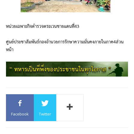
หน่วยเฉพาะกิจตำรวจตระเวนชายแดนที่43
ศูนย์ประชาสัมพันธ์กองอำนวยการรักษาความมั่นคงภายในภาค4ส่วน
หน้า
Facebook
Twitter