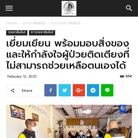
Home
ประชาสัมพันธ์
ข่าวประชาสัมพันธ์
ประชาสัมพันธ์
ข่าวประชาสัมพันธ์
เยี่ยมเยียน พร้อมมอบสิ่งของ
และให้กำลังใจผู้ป่วยติดเตียงที่
ไม่สามารถช่วยเหลือตนเองได้
654
February 12, 2023
Share