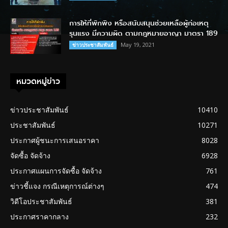
การให้ที่พักพิง หรือสนับสนุนช่วยเหลือผู้ก่อเหตุ
รุนแรง มีความผิด ตามกฎหมายอาญา มาตรา 189
May 19, 2021
ข่าวประชาสัมพันธ์
หมวดหมู่ข่าว
ข่าวประชาสัมพันธ์
10410
ประชาสัมพันธ์
10271
ประกาศผู้ชนะการเสนอราคา
8028
จัดซื้อ จัดจ้าง
6928
ประกาศแผนการจัดซื้อ จัดจ้าง
761
ข่าวชี้แจง กรณีเหตุการณ์ต่างๆ
474
วิดีโอประชาสัมพันธ์
381
ประกาศราคากลาง
232