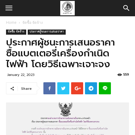
Home
จัดซื้อ จัดจ้าง
จัดซื้อ จัดจ้าง
ประกาศผู้ชนะการเสนอราคา
ประกาศผู้ชนะการเสนอราคา
ซื้อแบตเตอรี่เครื่องกำเนิด
ไฟฟ้า โดยวิธีเฉพาะเจาะจง
559
January 22, 2023
Share