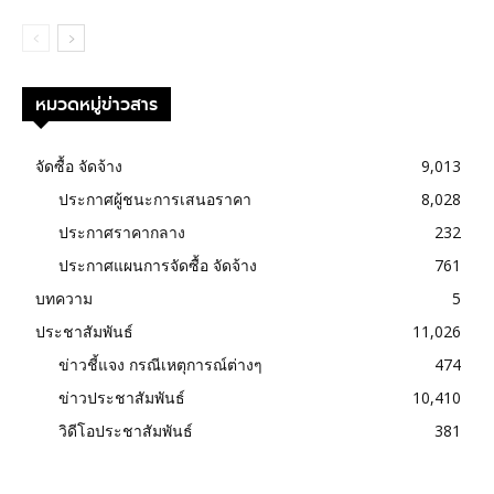
หมวดหมู่ข่าวสาร
จัดซื้อ จัดจ้าง
9,013
ประกาศผู้ชนะการเสนอราคา
8,028
ประกาศราคากลาง
232
ประกาศแผนการจัดซื้อ จัดจ้าง
761
บทความ
5
ประชาสัมพันธ์
11,026
ข่าวชี้แจง กรณีเหตุการณ์ต่างๆ
474
ข่าวประชาสัมพันธ์
10,410
วิดีโอประชาสัมพันธ์
381