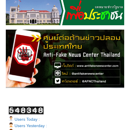
Users Today :
Users Yesterday :