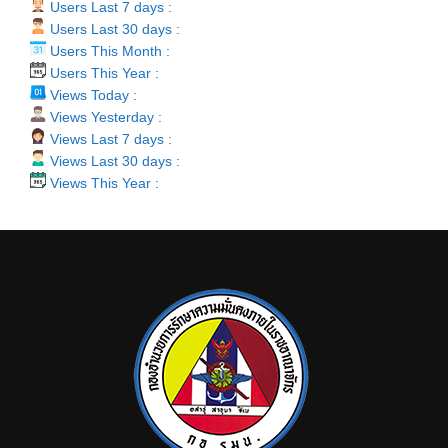
Users Last 7 days :
Users Last 30 days :
Users This Month :
Users This Year :
Views Today :
Views Yesterday :
Views Last 7 days :
Views Last 30 days :
Views This Year :