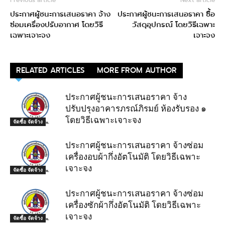
Previous article
Next article
ประกาศผู้ชนะการเสนอราคา จ้าง
ประกาศผู้ชนะการเสนอราคา ซื้อ
ซ่อมเครื่องปรับอากาศ โดยวิธี
วัสดุอุปกรณ์ โดยวิธีเฉพาะ
เฉพาะเจาะจง
เจาะจง
RELATED ARTICLES
MORE FROM AUTHOR
ประกาศผู้ชนะการเสนอราคา จ้าง
ปรับปรุงอาคารภรณ์ภิรมย์ ห้องรับรอง ๑
โดยวิธีเฉพาะเจาะจง
จัดซื้อ จัดจ้าง
ประกาศผู้ชนะการเสนอราคา จ้างซ่อม
เครื่องอบผ้ากึ่งอัตโนมัติ โดยวิธีเฉพาะ
เจาะจง
จัดซื้อ จัดจ้าง
ประกาศผู้ชนะการเสนอราคา จ้างซ่อม
เครื่องซักผ้ากึ่งอัตโนมัติ โดยวิธีเฉพาะ
เจาะจง
จัดซื้อ จัดจ้าง