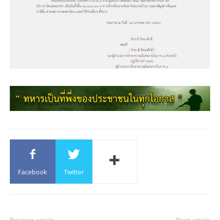
Facebook
Twitter