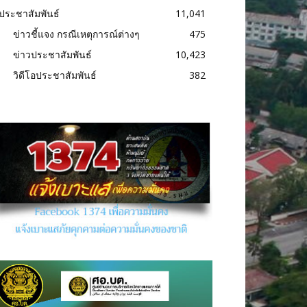
ประชาสัมพันธ์
11,041
ข่าวชี้แจง กรณีเหตุการณ์ต่างๆ
475
ข่าวประชาสัมพันธ์
10,423
วิดีโอประชาสัมพันธ์
382