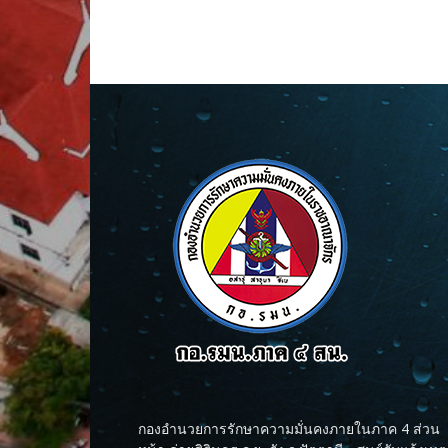
กองอำนวยการรักษาความมั่นคงภายในภาค 4 ส่วน