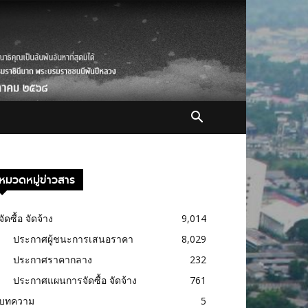
หมวดหมู่ข่าวสาร
จัดซื้อ จัดจ้าง
9,014
ประกาศผู้ชนะการเสนอราคา
8,029
ประกาศราคากลาง
232
ประกาศแผนการจัดซื้อ จัดจ้าง
761
บทความ
5