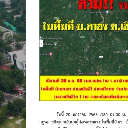
วันนี้ 20 มกราคม 2566 เวลา 09.00 น. เจ้าหน้า
กฎหมายติดตามจับกุมผู้ก่อเหตุรุนแรง ในพื้นที่ป่าเขา 