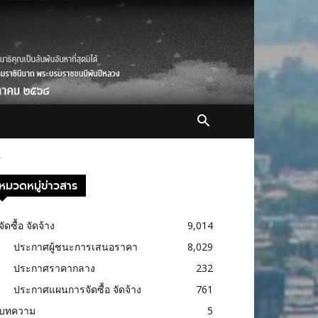
”
หมวดหมู่ข่าวสาร
จัดซื้อ จัดจ้าง
9,014
ประกาศผู้ชนะการเสนอราคา
8,029
ประกาศราคากลาง
232
ประกาศแผนการจัดซื้อ จัดจ้าง
761
บทความ
5