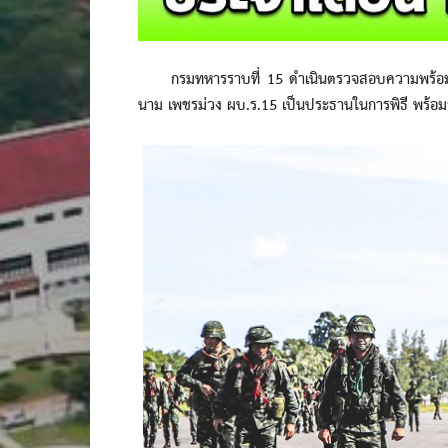
กรมทหารราบที่ 15 ดำเนินตรวจสอบความพร้อมกำ
นาม เพชรม่วง ผบ.ร.15 เป็นประธานในการพิธี พร้อม