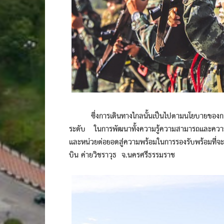
ซึ่งการเดินทางไกลนั้นเป็นไปตามนโยบายของกอง
ระดับ ในการพัฒนาทั้งความรู้ความสามารถและความ
และหน่วยต่อยอดสู่ความพร้อมในการรองรับพร้อมที
บิน ค่ายวิชราวุธ จ.นครศรีธรรมราช