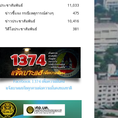
ประชาสัมพันธ์
11,033
ข่าวชี้แจง กรณีเหตุการณ์ต่างๆ
475
ข่าวประชาสัมพันธ์
10,416
วิดีโอประชาสัมพันธ์
381