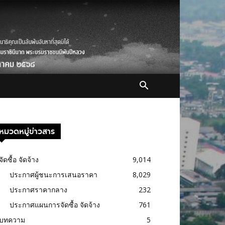
หมวดหมู่ข่าวสาร
จัดซื้อ จัดจ้าง
9,014
ประกาศผู้ชนะการเสนอราคา
8,029
ประกาศราคากลาง
232
ประกาศแผนการจัดซื้อ จัดจ้าง
761
บทความ
5