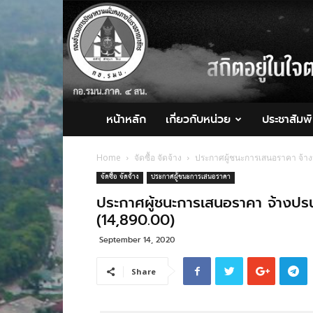
กอ.รมน.ภาค
4
สน.
หน้าหลัก
เกี่ยวกับหน่วย
ประชาสัมพั
Home
จัดซื้อ จัดจ้าง
ประกาศผู้ชนะการเสนอราคา จ้าง
จัดซื้อ จัดจ้าง
ประกาศผู้ชนะการเสนอราคา
ประกาศผู้ชนะการเสนอราคา จ้างปรน
(14,890.00)
September 14, 2020
Share