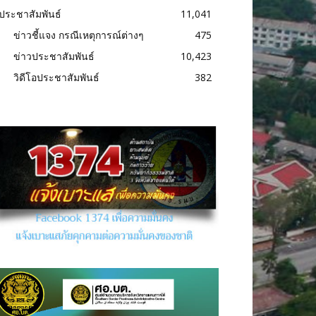
ประชาสัมพันธ์
11,041
ข่าวชี้แจง กรณีเหตุการณ์ต่างๆ
475
ข่าวประชาสัมพันธ์
10,423
วิดีโอประชาสัมพันธ์
382