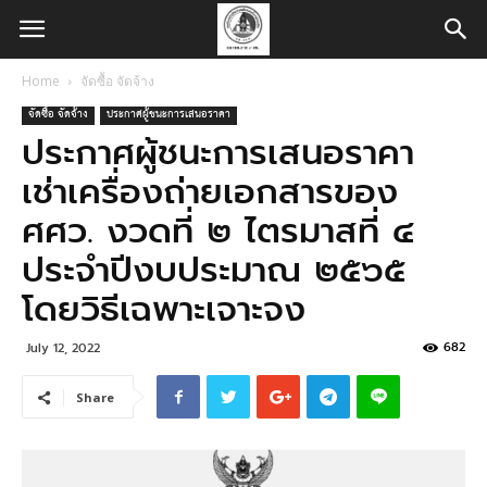
Home
จัดซื้อ จัดจ้าง
จัดซื้อ จัดจ้าง
ประกาศผู้ชนะการเสนอราคา
ประกาศผู้ชนะการเสนอราคา
เช่าเครื่องถ่ายเอกสารของ
ศศว. งวดที่ ๒ ไตรมาสที่ ๔
ประจำปีงบประมาณ ๒๕๖๕
โดยวิธีเฉพาะเจาะจง
682
July 12, 2022
Share