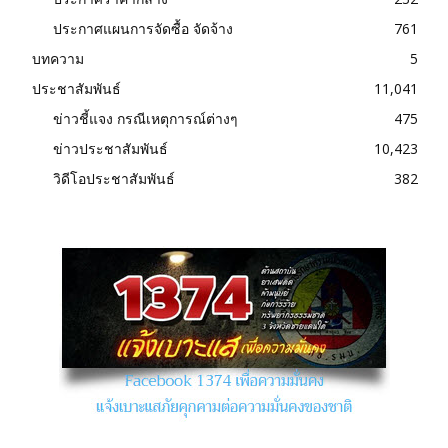
ประกาศแผนการจัดซื้อ จัดจ้าง
761
บทความ
5
ประชาสัมพันธ์
11,041
ข่าวชี้แจง กรณีเหตุการณ์ต่างๆ
475
ข่าวประชาสัมพันธ์
10,423
วิดีโอประชาสัมพันธ์
382