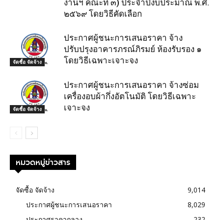
งานฯ คณะที่ ๓) ประจำปีงบประมาณ พ.ศ.
๒๕๖๙ โดยวิธีคัดเลือก
ประกาศผู้ชนะการเสนอราคา จ้าง
ปรับปรุงอาคารภรณ์ภิรมย์ ห้องรับรอง ๑
โดยวิธีเฉพาะเจาะจง
จัดซื้อ จัดจ้าง
ประกาศผู้ชนะการเสนอราคา จ้างซ่อม
เครื่องอบผ้ากึ่งอัตโนมัติ โดยวิธีเฉพาะ
เจาะจง
จัดซื้อ จัดจ้าง
หมวดหมู่ข่าวสาร
จัดซื้อ จัดจ้าง
9,014
ประกาศผู้ชนะการเสนอราคา
8,029
ประกาศราคากลาง
232