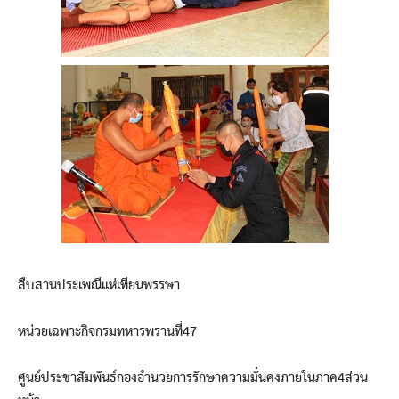
สืบสานประเพณีแห่เทียนพรรษา
หน่วยเฉพาะกิจกรมทหารพรานที่47
ศูนย์ประชาสัมพันธ์กองอำนวยการรักษาความมั่นคงภายในภาค4ส่วน