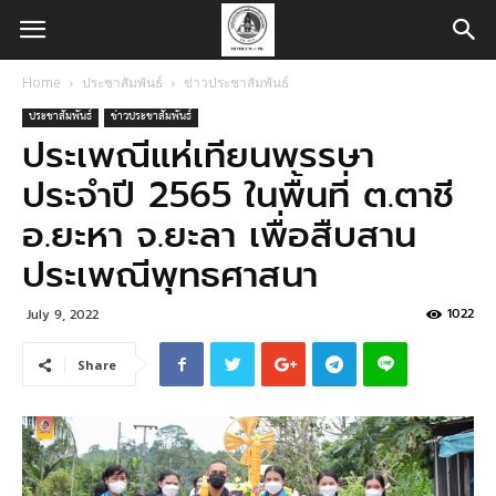
Home
ประชาสัมพันธ์
ข่าวประชาสัมพันธ์
ประชาสัมพันธ์
ข่าวประชาสัมพันธ์
ประเพณีแห่เทียนพรรษา
ประจำปี 2565 ในพื้นที่ ต.ตาชี
อ.ยะหา จ.ยะลา เพื่อสืบสาน
ประเพณีพุทธศาสนา
1022
July 9, 2022
Share