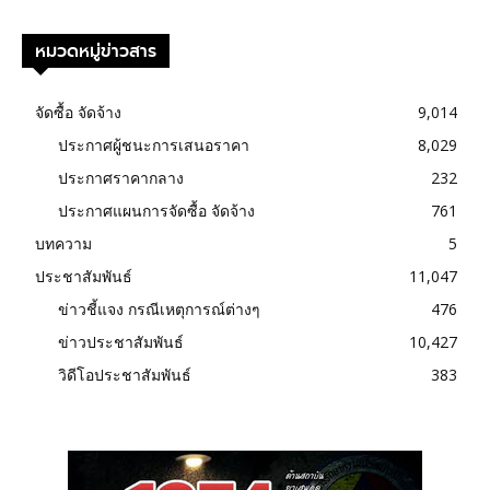
หมวดหมู่ข่าวสาร
จัดซื้อ จัดจ้าง
9,014
ประกาศผู้ชนะการเสนอราคา
8,029
ประกาศราคากลาง
232
ประกาศแผนการจัดซื้อ จัดจ้าง
761
บทความ
5
ประชาสัมพันธ์
11,047
ข่าวชี้แจง กรณีเหตุการณ์ต่างๆ
476
ข่าวประชาสัมพันธ์
10,427
วิดีโอประชาสัมพันธ์
383