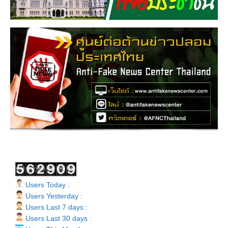
Users Today :
Users Yesterday :
Users Last 7 days :
Users Last 30 days :