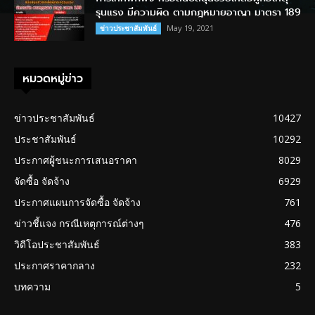
รุนแรง มีความผิด ตามกฎหมายอาญา มาตรา 189
May 19, 2021
ข่าวประชาสัมพันธ์
หมวดหมู่ข่าว
ข่าวประชาสัมพันธ์
10427
ประชาสัมพันธ์
10292
ประกาศผู้ชนะการเสนอราคา
8029
จัดซื้อ จัดจ้าง
6929
ประกาศแผนการจัดซื้อ จัดจ้าง
761
ข่าวชี้แจง กรณีเหตุการณ์ต่างๆ
476
วิดีโอประชาสัมพันธ์
383
ประกาศราคากลาง
232
บทความ
5