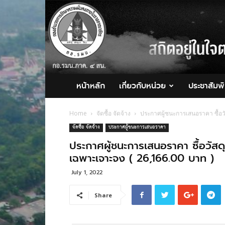
กอ.รมน.ภาค
4
สน.
หน้าหลัก
เกี่ยวกับหน่วย
ประชาสัมพั
Home
จัดซื้อ จัดจ้าง
ประกาศผู้ชนะการเสนอราคา ซื้อว
จัดซื้อ จัดจ้าง
ประกาศผู้ชนะการเสนอราคา
ประกาศผู้ชนะการเสนอราคา ซื้อวัสด
เฉพาะเจาะจง ( 26,166.00 บาท )
July 1, 2022
Share