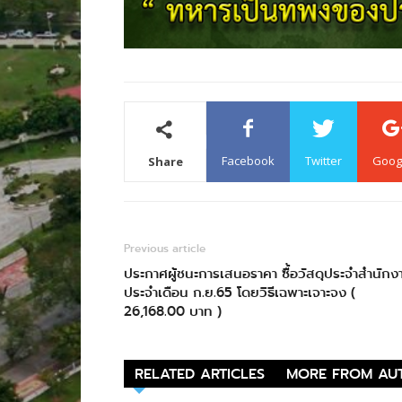
Facebook
Twitter
Goog
Share
Previous article
ประกาศผู้ชนะการเสนอราคา ซื้อวัสดุประจำสำนักง
ประจำเดือน ก.ย.65 โดยวิธีเฉพาะเจาะจง (
26,168.00 บาท )
RELATED ARTICLES
MORE FROM AU