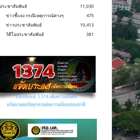
ประชาสัมพันธ์
11,030
ข่าวชี้แจง กรณีเหตุการณ์ต่างๆ
475
ข่าวประชาสัมพันธ์
10,413
วิดีโอประชาสัมพันธ์
381