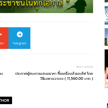
le+
Telegram
Next article
าน
ประกาศผู้ชนะการเสนอราคา ซื้อเครื่องสำรองไฟ โดย
วิธีเฉพาะเจาะจง ( 11,560.00 บาท )
THOR