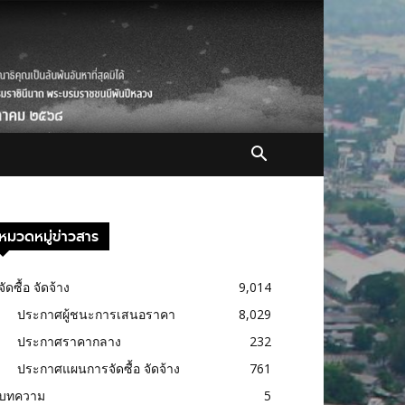
หมวดหมู่ข่าวสาร
จัดซื้อ จัดจ้าง
9,014
ประกาศผู้ชนะการเสนอราคา
8,029
ประกาศราคากลาง
232
ประกาศแผนการจัดซื้อ จัดจ้าง
761
บทความ
5