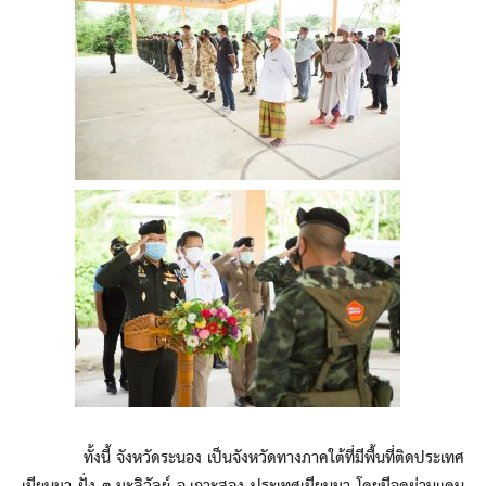
ทั้งนี้ จังหวัดระนอง เป็นจังหวัดทางภาคใต้ที่มีพื้นที่ติดประเทศ