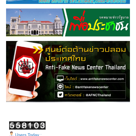
Users Today :