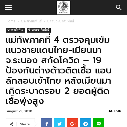
Home
ประชาสัมพันธ์
ข่าวประชาสัมพันธ์
ประชาสัมพันธ์
ข่าวประชาสัมพันธ์
แม่ทัพภาคที่ 4 ตรวจคุมเข้ม
แนวชายแดนไทย-เมียนมา
จ.ระนอง สกัดโควิด – 19
ป้องกันต่างด้าวติดเชื้อ แอบ
ลักลอบเข้าไทย หลังเมียนมา
เกิดระบาดรอบ 2 ยอดผู้ติด
เชื้อพุ่งสูง
1700
August 29, 2020
Share