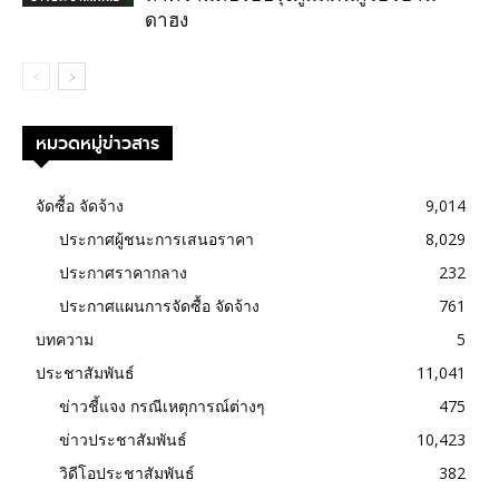
ดาฮง
หมวดหมู่ข่าวสาร
จัดซื้อ จัดจ้าง
9,014
ประกาศผู้ชนะการเสนอราคา
8,029
ประกาศราคากลาง
232
ประกาศแผนการจัดซื้อ จัดจ้าง
761
บทความ
5
ประชาสัมพันธ์
11,041
ข่าวชี้แจง กรณีเหตุการณ์ต่างๆ
475
ข่าวประชาสัมพันธ์
10,423
วิดีโอประชาสัมพันธ์
382