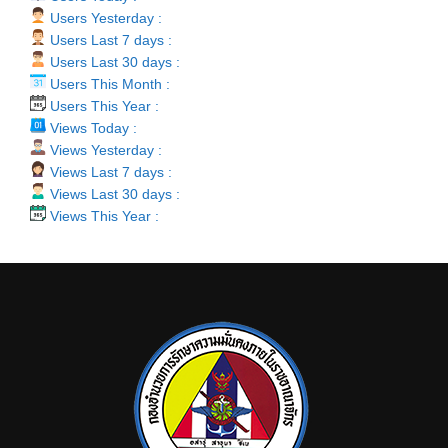
Users Yesterday :
Users Last 7 days :
Users Last 30 days :
Users This Month :
Users This Year :
Views Today :
Views Yesterday :
Views Last 7 days :
Views Last 30 days :
Views This Year :