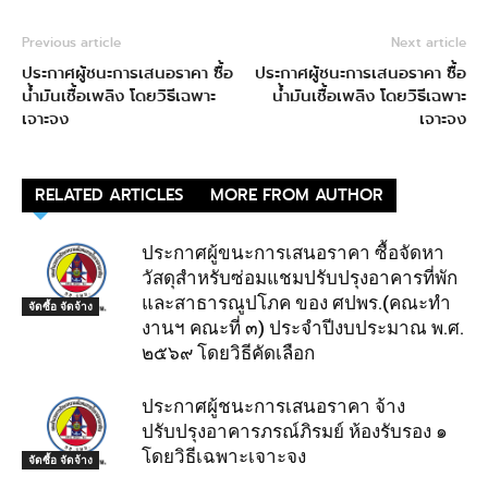
Previous article
Next article
ประกาศผู้ชนะการเสนอราคา ซื้อ
ประกาศผู้ชนะการเสนอราคา ซื้อ
น้ำมันเชื้อเพลิง โดยวิธีเฉพาะ
น้ำมันเชื้อเพลิง โดยวิธีเฉพาะ
เจาะจง
เจาะจง
RELATED ARTICLES
MORE FROM AUTHOR
ประกาศผู้ขนะการเสนอราคา ซื้อจัดหา
วัสดุสำหรับซ่อมแชมปรับปรุงอาคารที่พัก
และสาธารณูปโภค ของ ศปพร.(คณะทำ
จัดซื้อ จัดจ้าง
งานฯ คณะที่ ๓) ประจำปีงบประมาณ พ.ศ.
๒๕๖๙ โดยวิธีคัดเลือก
ประกาศผู้ชนะการเสนอราคา จ้าง
ปรับปรุงอาคารภรณ์ภิรมย์ ห้องรับรอง ๑
โดยวิธีเฉพาะเจาะจง
จัดซื้อ จัดจ้าง