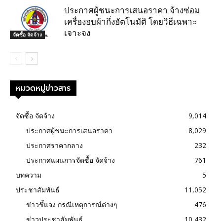
ประกาศผู้ชนะการเสนอราคา จ้างซ่อม
เครื่องอบผ้ากึ่งอัตโนมัติ โดยวิธีเฉพาะ
เจาะจง
จัดซื้อ จัดจ้าง
หมวดหมู่ข่าวสาร
จัดซื้อ จัดจ้าง
9,014
ประกาศผู้ชนะการเสนอราคา
8,029
ประกาศราคากลาง
232
ประกาศแผนการจัดซื้อ จัดจ้าง
761
บทความ
5
ประชาสัมพันธ์
11,052
ข่าวชี้แจง กรณีเหตุการณ์ต่างๆ
476
ข่าวประชาสัมพันธ์
10,432