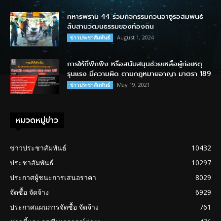
ทหารพราน 44 ร่วมกิจกรรมกวนอาซูรอสัมพันธ์
สืบสานวัฒนธรรมของท้องถิ่น
August 1, 2024
ข่าวประชาสัมพันธ์
การให้ที่พักพิง หรือสนับสนุนช่วยเหลือผู้ก่อเหตุ
รุนแรง มีความผิด ตามกฎหมายอาญา มาตรา 189
May 19, 2021
ข่าวประชาสัมพันธ์
หมวดหมู่ข่าว
ข่าวประชาสัมพันธ์
10432
ประชาสัมพันธ์
10297
ประกาศผู้ชนะการเสนอราคา
8029
จัดซื้อ จัดจ้าง
6929
ประกาศแผนการจัดซื้อ จัดจ้าง
761