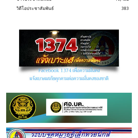
วิดีโอประชาสัมพันธ์
383