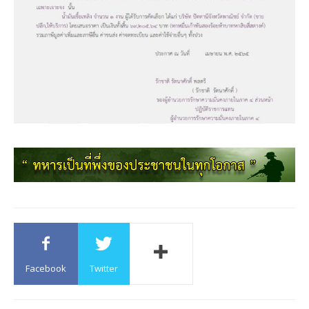
Facebook
Twitter