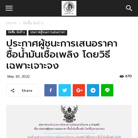
Home
จัดซื้อ จัดจ้าง
จัดซื้อ จัดจ้าง
ประกาศผู้ชนะการเสนอราคา
ประกาศผู้ชนะการเสนอราคา
ซื้อน้ำมันเชื้อเพลิง โดยวิธี
เฉพาะเจาะจง
670
May 20, 2022
Share