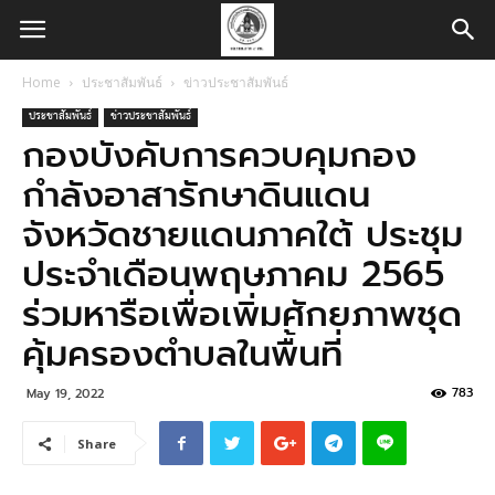
Home
ประชาสัมพันธ์
ข่าวประชาสัมพันธ์
ประชาสัมพันธ์
ข่าวประชาสัมพันธ์
กองบังคับการควบคุมกอง
กำลังอาสารักษาดินแดน
จังหวัดชายแดนภาคใต้ ประชุม
ประจำเดือนพฤษภาคม 2565
ร่วมหารือเพื่อเพิ่มศักยภาพชุด
คุ้มครองตำบลในพื้นที่
783
May 19, 2022
Share