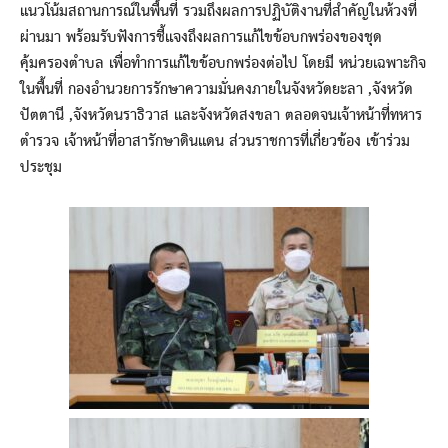
แนวโน้มสถานการณ์ในพื้นที่ รวมถึงผลการปฏิบัติงานที่สำคัญในห้วงที่
ผ่านมา พร้อมรับฟังการชี้แจงถึงผลการแก้ไขข้อบกพร่องของชุด
คุ้มครองตำบล เพื่อทำการแก้ไขข้อบกพร่องต่อไป โดยมี หน่วยเฉพาะกิจ
ในพื้นที่ กองอำนวยการรักษาความมั่นคงภายในจังหวัดยะลา ,จังหวัด
ปัตตานี ,จังหวัดนราธิวาส และจังหวัดสงขลา ตลอดจนเจ้าหน้าที่ทหาร
ตำรวจ เจ้าหน้าที่อาสารักษาดินแดน ส่วนราชการที่เกี่ยวข้อง เข้าร่วม
ประชุม