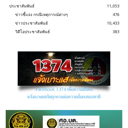
ประชาสัมพันธ์
11,053
ข่าวชี้แจง กรณีเหตุการณ์ต่างๆ
476
ข่าวประชาสัมพันธ์
10,433
วิดีโอประชาสัมพันธ์
383