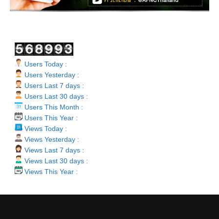
Users Today :
Users Yesterday :
Users Last 7 days :
Users Last 30 days :
Users This Month :
Users This Year :
Views Today :
Views Yesterday :
Views Last 7 days :
Views Last 30 days :
Views This Year :