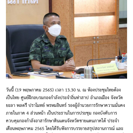
วันนี้ (19 พฤษภาคม 2565) เวลา 13.30 น. ณ ห้องประชุมไทยต้อง
เป็นไทย ศูนย์ฝึกอบรมกองกำลังประจำถิ่นท่าสาป อำเภอเมือง จังหวัด
ยะลา พลตรี ปราโมทย์ พรหมอินทร์ รองผู้อำนวยการรักษาความมั่นคง
ภายในภาค 4 ส่วนหน้า เป็นประธานในการประชุม กองบังคับการ
ควบคุมกองกำลังอาสารักษาดินแดนจังหวัดชายแดนภาคใต้ ประจำ
เดือนพฤษภาคม 2565 โดยได้รับฟังการบรรยายสรุปสถานการณ์ และ