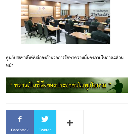
ศูนย์ประชาสัมพันธ์กองอำนวยการรักษาความมั่นคงภายในภาค4ส่วน
หน้า
Facebook
Twitter