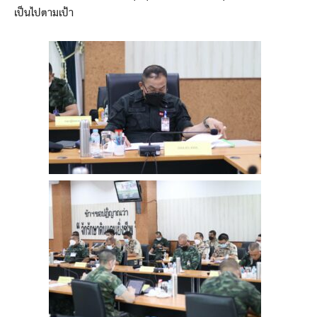
เป็นไปตามเป้า