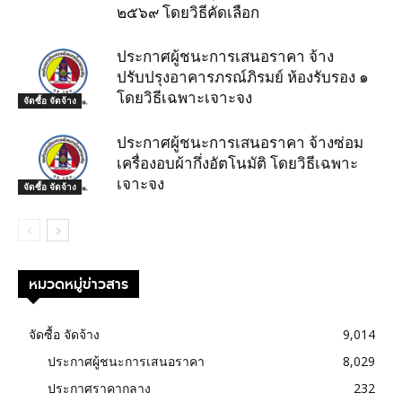
๒๕๖๙ โดยวิธีคัดเลือก
ประกาศผู้ชนะการเสนอราคา จ้าง
ปรับปรุงอาคารภรณ์ภิรมย์ ห้องรับรอง ๑
โดยวิธีเฉพาะเจาะจง
จัดซื้อ จัดจ้าง
ประกาศผู้ชนะการเสนอราคา จ้างซ่อม
เครื่องอบผ้ากึ่งอัตโนมัติ โดยวิธีเฉพาะ
เจาะจง
จัดซื้อ จัดจ้าง
หมวดหมู่ข่าวสาร
จัดซื้อ จัดจ้าง
9,014
ประกาศผู้ชนะการเสนอราคา
8,029
ประกาศราคากลาง
232