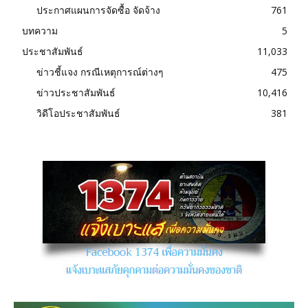
ประกาศแผนการจัดซื้อ จัดจ้าง
761
บทความ
5
ประชาสัมพันธ์
11,033
ข่าวชี้แจง กรณีเหตุการณ์ต่างๆ
475
ข่าวประชาสัมพันธ์
10,416
วิดีโอประชาสัมพันธ์
381