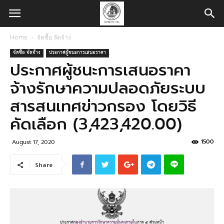
Home
จัดซื้อ จัดจ้าง
จัดซื้อ จัดจ้าง
ประกาศผู้ชนะการเสนอราคา
ประกาศผู้ชนะการเสนอราคา
จ้างรักษาความปลอดภัยระบบ
สารสนเทศข่าวกรอง โดยวิธี
คัดเลือก (3,423,420.00)
1500
August 17, 2020
Share