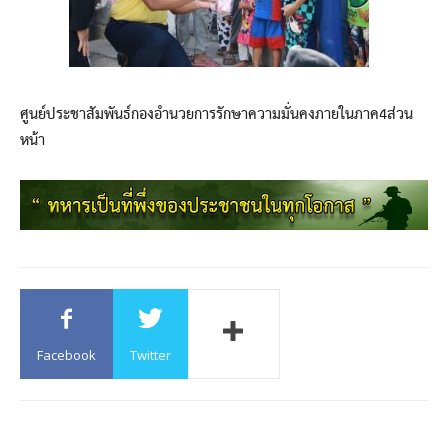
ศูนย์ประชาสัมพันธ์กองอำนวยการรักษาความมั่นคงภายในภาค4ส่วน
หน้า
Facebook
Twitter