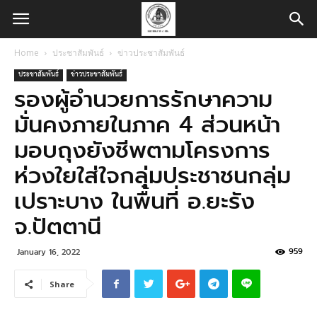
Home
ประชาสัมพันธ์
ข่าวประชาสัมพันธ์
ประชาสัมพันธ์
ข่าวประชาสัมพันธ์
รองผู้อำนวยการรักษาความ
มั่นคงภายในภาค 4 ส่วนหน้า
มอบถุงยังชีพตามโครงการ
ห่วงใยใส่ใจกลุ่มประชาชนกลุ่ม
เปราะบาง ในพื้นที่ อ.ยะรัง
จ.ปัตตานี
959
January 16, 2022
Share