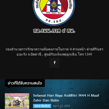
กองอำนวยการรักษาความมั่นคงภายในภาค 4 ส่วนหน้า ค่ายสิรินธร
อ.ยะรัง จ.ปัตตานี , ศูนย์รับแจ้งเหตุฉุกเฉิน โทร.1341
ข่าวที่ได้รับความสนใจ
Selamat Hari Raya Aidilfitri 1444 H Maaf
Zahir Dan Batin
April 22, 2023
ประชาสัมพันธ์