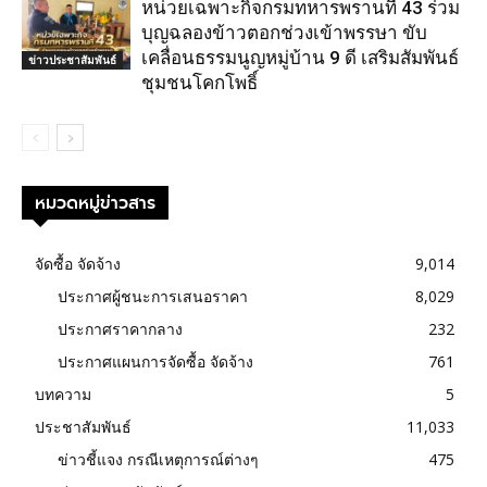
หน่วยเฉพาะกิจกรมทหารพรานที่ 43 ร่วม
บุญฉลองข้าวตอกช่วงเข้าพรรษา ขับ
เคลื่อนธรรมนูญหมู่บ้าน 9 ดี เสริมสัมพันธ์
ข่าวประชาสัมพันธ์
ชุมชนโคกโพธิ์
หมวดหมู่ข่าวสาร
จัดซื้อ จัดจ้าง
9,014
ประกาศผู้ชนะการเสนอราคา
8,029
ประกาศราคากลาง
232
ประกาศแผนการจัดซื้อ จัดจ้าง
761
บทความ
5
ประชาสัมพันธ์
11,033
ข่าวชี้แจง กรณีเหตุการณ์ต่างๆ
475