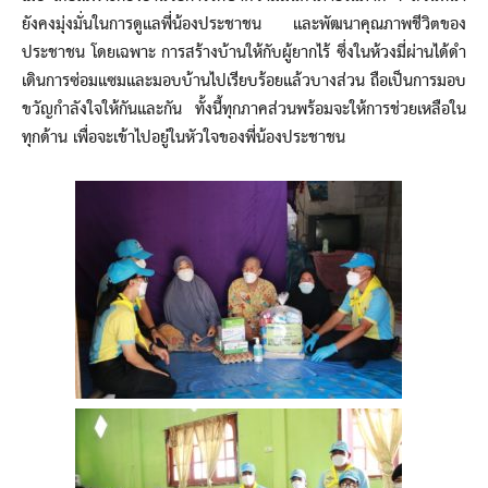
ยังคงมุ่งมั่นในการดูแลพี่น้องประชาชน และพัฒนาคุณภาพชีวิตของ
ประชาชน โดยเฉพาะ การสร้างบ้านให้กับผู้ยากไร้ ซึ่งในห้วงมี่ผ่านได้ดำ
เดินการซ่อมแซมและมอบบ้านไปเรียบร้อยแล้วบางส่วน ถือเป็นการมอบ
ขวัญกำลังใจให้กันและกัน ทั้งนี้ทุกภาคส่วนพร้อมจะให้การช่วยเหลือใน
ทุกด้าน เพื่อจะเข้าไปอยู่ในหัวใจของพี่น้องประชาชน