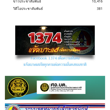
ข่าวประชาสัมพันธ์
10,416
วิดีโอประชาสัมพันธ์
381