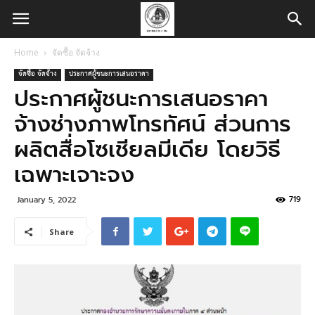
Home
จัดซื้อ จัดจ้าง
จัดซื้อ จัดจ้าง
ประกาศผู้ชนะการเสนอราคา
ประกาศผู้ชนะการเสนอราคา
จ้างช่างภาพโทรทัศน์ ส่วนการ
ผลิตสื่อโซเชียลมีเดีย โดยวิธี
เฉพาะเจาะจง
719
January 5, 2022
Share