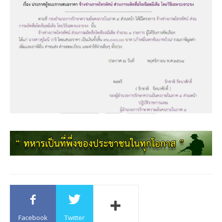
Facebook
Twitter