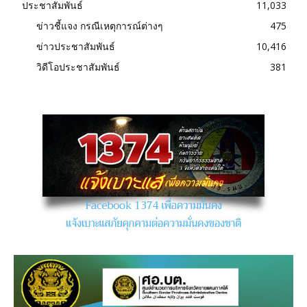
ประชาสัมพันธ์
11,033
ข่าวชี้แจง กรณีเหตุการณ์ต่างๆ
475
ข่าวประชาสัมพันธ์
10,416
วิดีโอประชาสัมพันธ์
381