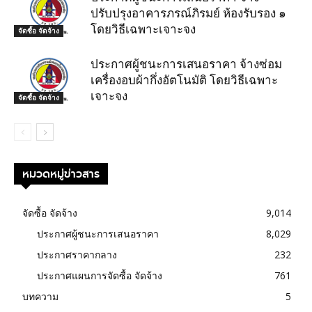
ปรับปรุงอาคารภรณ์ภิรมย์ ห้องรับรอง ๑
โดยวิธีเฉพาะเจาะจง
จัดซื้อ จัดจ้าง
ประกาศผู้ชนะการเสนอราคา จ้างซ่อม
เครื่องอบผ้ากึ่งอัตโนมัติ โดยวิธีเฉพาะ
เจาะจง
จัดซื้อ จัดจ้าง
หมวดหมู่ข่าวสาร
จัดซื้อ จัดจ้าง
9,014
ประกาศผู้ชนะการเสนอราคา
8,029
ประกาศราคากลาง
232
ประกาศแผนการจัดซื้อ จัดจ้าง
761
บทความ
5