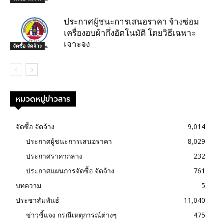
ประกาศผู้ชนะการเสนอราคา จ้างซ่อม
เครื่องอบผ้ากึ่งอัตโนมัติ โดยวิธีเฉพาะ
เจาะจง
จัดซื้อ จัดจ้าง
หมวดหมู่ข่าวสาร
จัดซื้อ จัดจ้าง
9,014
ประกาศผู้ชนะการเสนอราคา
8,029
ประกาศราคากลาง
232
ประกาศแผนการจัดซื้อ จัดจ้าง
761
บทความ
5
ประชาสัมพันธ์
11,040
ข่าวชี้แจง กรณีเหตุการณ์ต่างๆ
475