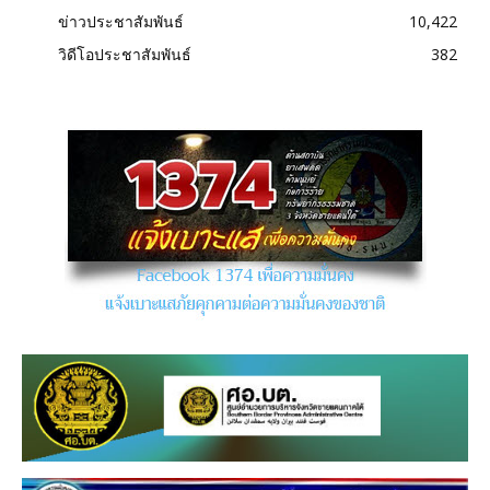
ข่าวประชาสัมพันธ์
10,422
วิดีโอประชาสัมพันธ์
382