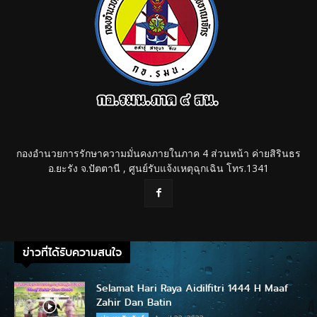
กองอำนวยการรักษาความมั่นคงภายในภาค 4 ส่วนหน้า ค่ายสิรินธร
อ.ยะรัง จ.ปัตตานี , ศูนย์รับแจ้งเหตุฉุกเฉิน โทร.1341
ข่าวที่ได้รับความสนใจ
Selamat Hari Raya Aidilfitri 1444 H Maaf
Zahir Dan Batin