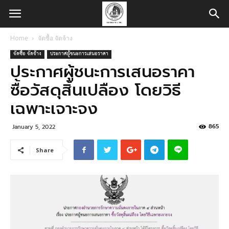
Home
จัดซื้อ จัดจ้าง
จัดซื้อ จัดจ้าง
ประกาศผู้ชนะการเสนอราคา
ประกาศผู้ชนะการเสนอราคา
ซื้อวัสดุสิ้นเปลือง โดยวิธี
เฉพาะเจาะจง
865
January 5, 2022
Share