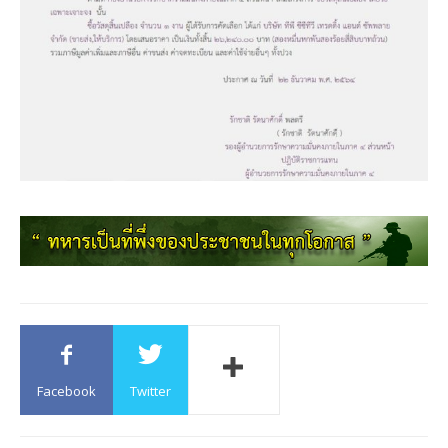
Facebook
Twitter